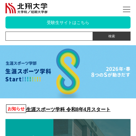
受験生サイトはこちら
お知らせ
生涯スポーツ学科 令和8年4月スタート