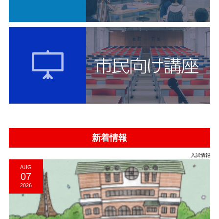
新着情報
入試情報
AUG
07
2026