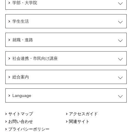
学部・大学院
学生生活
就職・進路
社会連携・市民向け講座
総合案内
Language
サイトマップ
アクセスガイド
お問い合わせ
関連サイト
プライバシーポリシー