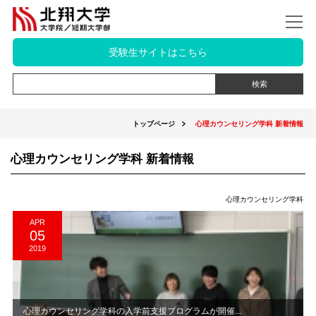
受験生サイトはこちら
トップページ
心理カウンセリング学科 新着情報
心理カウンセリング学科 新着情報
心理カウンセリング学科
APR
05
2019
心理カウンセリング学科の入学前支援プログラムが開催...