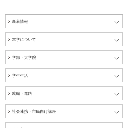
新着情報
本学について
学部・大学院
学生生活
就職・進路
社会連携・市民向け講座