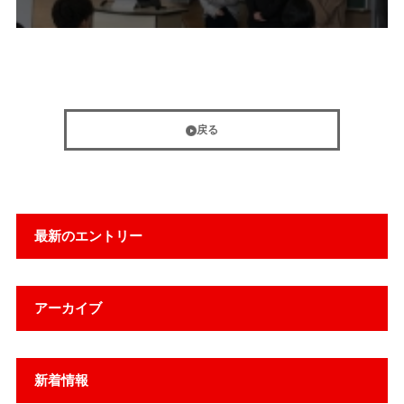
戻る
最新のエントリー
アーカイブ
新着情報