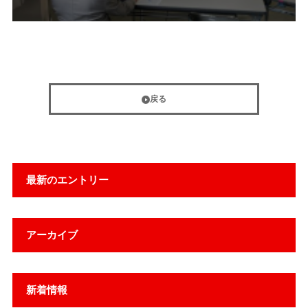
戻る
最新のエントリー
アーカイブ
新着情報