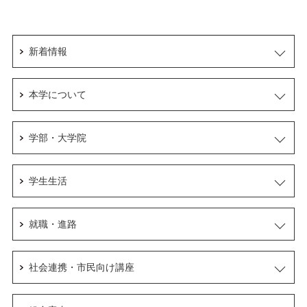
新着情報
本学について
学部・大学院
学生生活
就職・進路
社会連携・市民向け講座