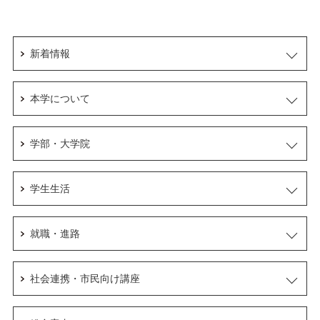
新着情報
本学について
学部・大学院
学生生活
就職・進路
社会連携・市民向け講座