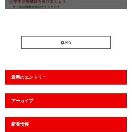
戻る
最新のエントリー
アーカイブ
新着情報