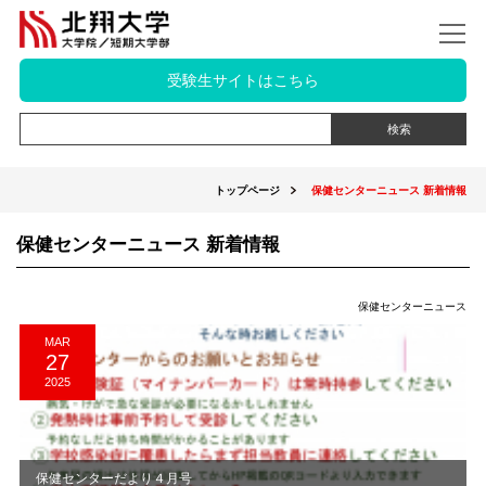
受験生サイトはこちら
トップページ
保健センターニュース 新着情報
保健センターニュース 新着情報
保健センターニュース
MAR
27
2025
保健センターだより４月号