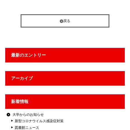
戻る
最新のエントリー
アーカイブ
新着情報
大学からのお知らせ
新型コロナウイルス感染症対策
図書館ニュース