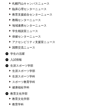
札幌円山キャンパスニュース
臨床心理センターニュース
教育支援総合センターニュース
教職センターニュース
地域連携センターニュース
学生相談室ニュース
保健センターニュース
アクセシビリティ支援室ニュース
国際交流ニュース
学生の活躍
入試情報
生涯スポーツ学部
生涯スポーツ学部
生涯スポーツ学科
スポーツ教育学科
健康福祉学科
教育文化学部
教育文化学部
教育学科