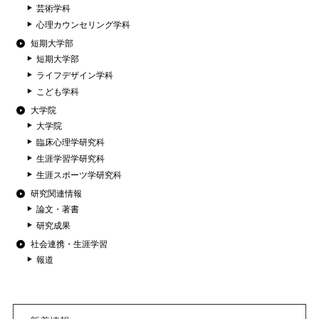
芸術学科
心理カウンセリング学科
短期大学部
短期大学部
ライフデザイン学科
こども学科
大学院
大学院
臨床心理学研究科
生涯学習学研究科
生涯スポーツ学研究科
研究関連情報
論文・著書
研究成果
社会連携・生涯学習
報道