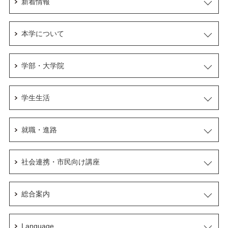
新着情報
本学について
学部・大学院
学生生活
就職・進路
社会連携・市民向け講座
総合案内
Language