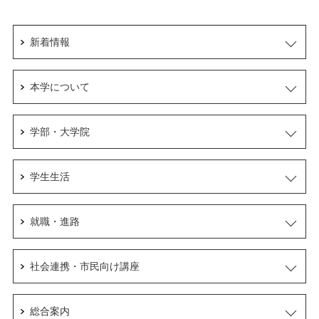
新着情報
本学について
学部・大学院
学生生活
就職・進路
社会連携・市民向け講座
総合案内