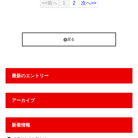
<<前へ
1
2
次へ>>
戻る
最新のエントリー
アーカイブ
新着情報