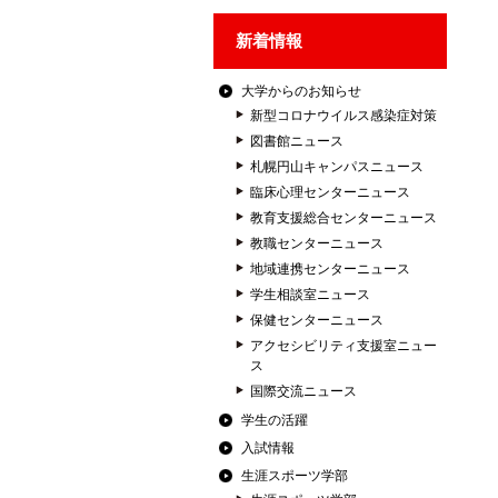
新着情報
大学からのお知らせ
新型コロナウイルス感染症対策
図書館ニュース
札幌円山キャンパスニュース
臨床心理センターニュース
教育支援総合センターニュース
教職センターニュース
地域連携センターニュース
学生相談室ニュース
保健センターニュース
アクセシビリティ支援室ニュー
ス
国際交流ニュース
学生の活躍
入試情報
生涯スポーツ学部