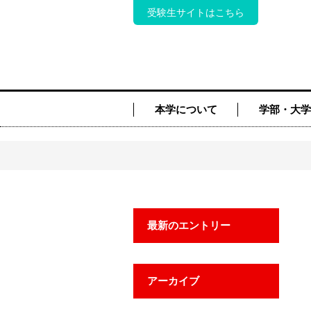
受験生サイトはこちら
本学について
学部・大学
最新のエントリー
アーカイブ