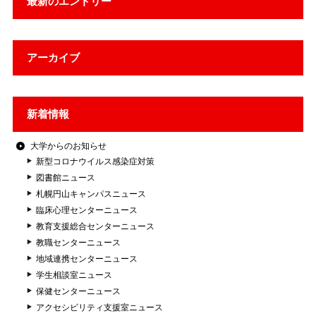
最新のエントリー
アーカイブ
新着情報
大学からのお知らせ
新型コロナウイルス感染症対策
図書館ニュース
札幌円山キャンパスニュース
臨床心理センターニュース
教育支援総合センターニュース
教職センターニュース
地域連携センターニュース
学生相談室ニュース
保健センターニュース
アクセシビリティ支援室ニュース