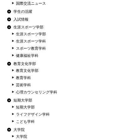
国際交流ニュース
学生の活躍
入試情報
生涯スポーツ学部
生涯スポーツ学部
生涯スポーツ学科
スポーツ教育学科
健康福祉学科
教育文化学部
教育文化学部
教育学科
芸術学科
心理カウンセリング学科
短期大学部
短期大学部
ライフデザイン学科
こども学科
大学院
大学院