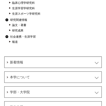
臨床心理学研究科
生涯学習学研究科
生涯スポーツ学研究科
研究関連情報
論文・著書
研究成果
社会連携・生涯学習
報道
新着情報
本学について
学部・大学院