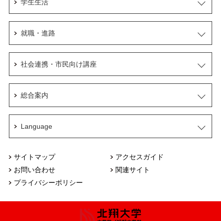
学生生活
就職・進路
社会連携・市民向け講座
総合案内
Language
サイトマップ
アクセスガイド
お問い合わせ
関連サイト
プライバシーポリシー