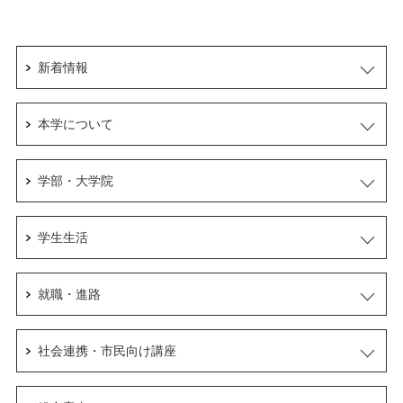
新着情報
本学について
学部・大学院
学生生活
就職・進路
社会連携・市民向け講座