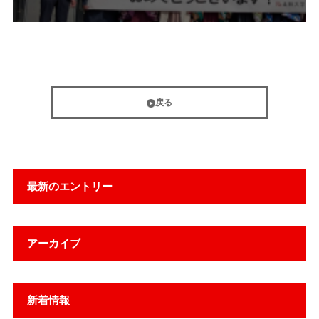
戻る
最新のエントリー
アーカイブ
新着情報