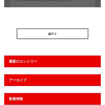
戻る
最新のエントリー
アーカイブ
新着情報