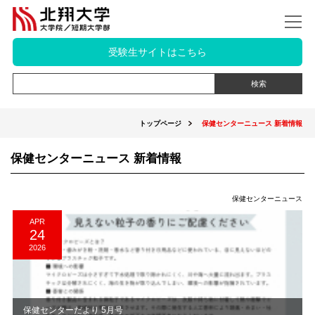
受験生サイトはこちら
トップページ
保健センターニュース 新着情報
保健センターニュース 新着情報
保健センターニュース
APR
24
2026
保健センターだより 5月号