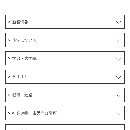
新着情報
本学について
学部・大学院
学生生活
就職・進路
社会連携・市民向け講座