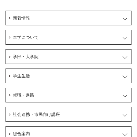
新着情報
本学について
学部・大学院
学生生活
就職・進路
社会連携・市民向け講座
総合案内