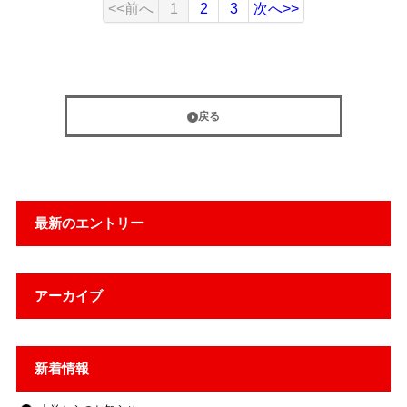
<<前へ
1
2
3
次へ>>
戻る
最新のエントリー
アーカイブ
新着情報