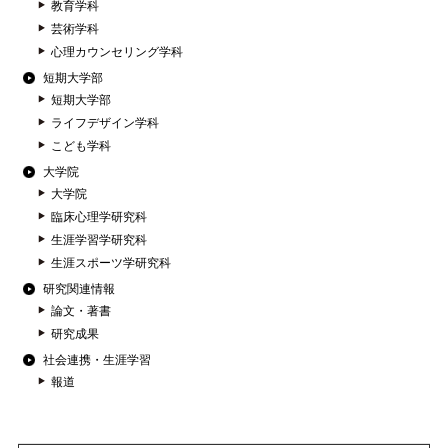
教育学科
芸術学科
心理カウンセリング学科
短期大学部
短期大学部
ライフデザイン学科
こども学科
大学院
大学院
臨床心理学研究科
生涯学習学研究科
生涯スポーツ学研究科
研究関連情報
論文・著書
研究成果
社会連携・生涯学習
報道