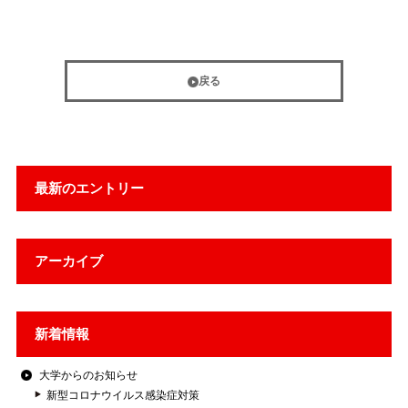
戻る
最新のエントリー
アーカイブ
新着情報
大学からのお知らせ
新型コロナウイルス感染症対策