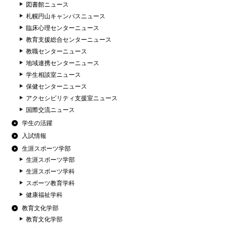
図書館ニュース
札幌円山キャンパスニュース
臨床心理センターニュース
教育支援総合センターニュース
教職センターニュース
地域連携センターニュース
学生相談室ニュース
保健センターニュース
アクセシビリティ支援室ニュース
国際交流ニュース
学生の活躍
入試情報
生涯スポーツ学部
生涯スポーツ学部
生涯スポーツ学科
スポーツ教育学科
健康福祉学科
教育文化学部
教育文化学部