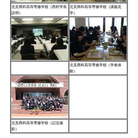
北見商科高等専修学校（西村学長
北見商科高等専修学校（講義見
説明）
学）
北見商科高等専修学校（学食体
験）
北見商科高等専修学校（記念撮
影）