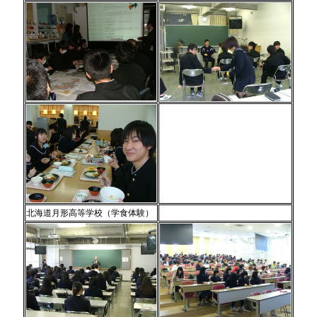
北海道月形高等学校（学食体験）