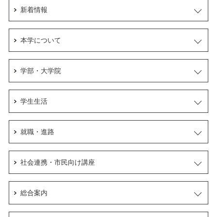
新着情報
本学について
学部・大学院
学生生活
就職・進路
社会連携・市民向け講座
総合案内