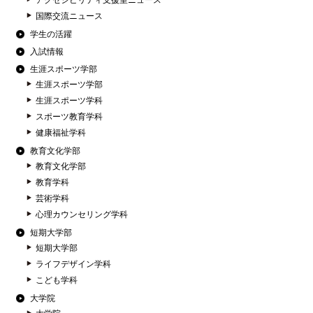
国際交流ニュース
学生の活躍
入試情報
生涯スポーツ学部
生涯スポーツ学部
生涯スポーツ学科
スポーツ教育学科
健康福祉学科
教育文化学部
教育文化学部
教育学科
芸術学科
心理カウンセリング学科
短期大学部
短期大学部
ライフデザイン学科
こども学科
大学院