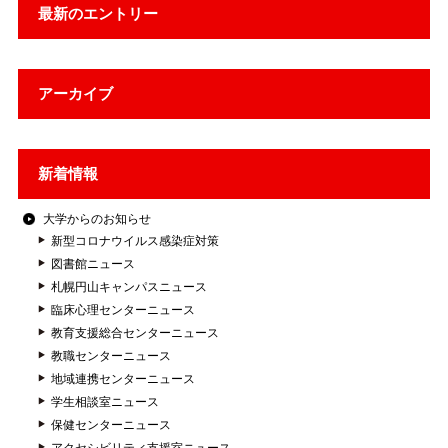
最新のエントリー
アーカイブ
新着情報
大学からのお知らせ
新型コロナウイルス感染症対策
図書館ニュース
札幌円山キャンパスニュース
臨床心理センターニュース
教育支援総合センターニュース
教職センターニュース
地域連携センターニュース
学生相談室ニュース
保健センターニュース
アクセシビリティ支援室ニュース