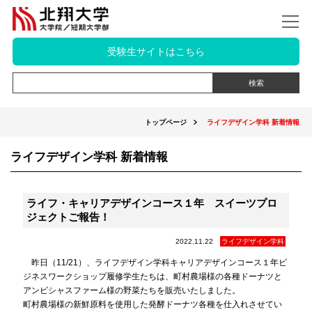
受験生サイトはこちら
トップページ
ライフデザイン学科 新着情報
ライフデザイン学科 新着情報
ライフ・キャリアデザインコース１年 スイーツプロ
ジェクトご報告！
2022.11.22
ライフデザイン学科
昨日（11/21）、ライフデザイン学科キャリアデザインコース１年ビ
ジネスワークショップ履修学生たちは、町村農場様の各種ドーナツと
アンビシャスファーム様の野菜たちを販売いたしました。
町村農場様の新鮮原料を使用した発酵ドーナツ各種を仕入れさせてい