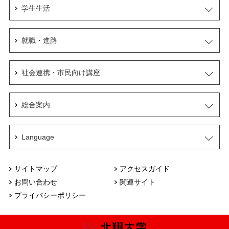
学生生活
就職・進路
社会連携・市民向け講座
総合案内
Language
サイトマップ
アクセスガイド
お問い合わせ
関連サイト
プライバシーポリシー