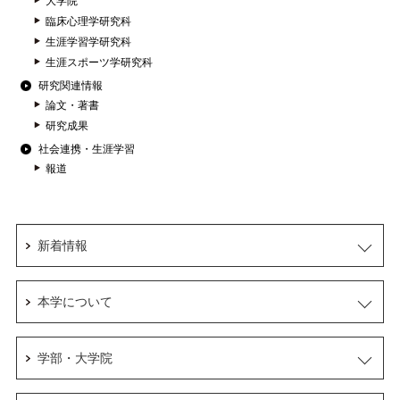
大学院
臨床心理学研究科
生涯学習学研究科
生涯スポーツ学研究科
研究関連情報
論文・著書
研究成果
社会連携・生涯学習
報道
新着情報
本学について
学部・大学院