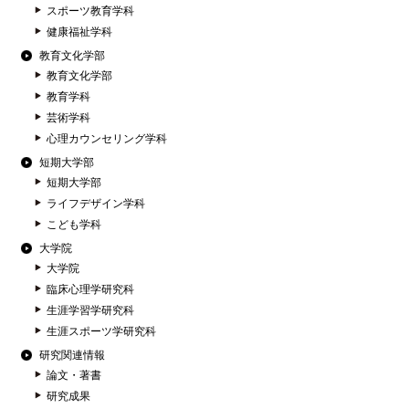
スポーツ教育学科
健康福祉学科
教育文化学部
教育文化学部
教育学科
芸術学科
心理カウンセリング学科
短期大学部
短期大学部
ライフデザイン学科
こども学科
大学院
大学院
臨床心理学研究科
生涯学習学研究科
生涯スポーツ学研究科
研究関連情報
論文・著書
研究成果