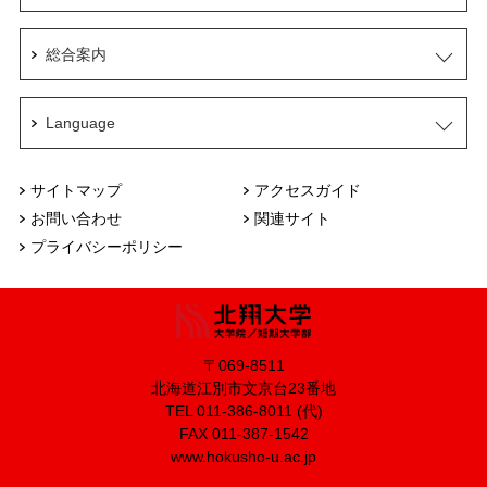
総合案内
Language
サイトマップ
アクセスガイド
お問い合わせ
関連サイト
プライバシーポリシー
〒069-8511
北海道江別市文京台23番地
TEL 011-386-8011 (代)
FAX 011-387-1542
www.hokusho-u.ac.jp