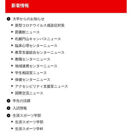
新着情報
大学からのお知らせ
新型コロナウイルス感染症対策
図書館ニュース
札幌円山キャンパスニュース
臨床心理センターニュース
教育支援総合センターニュース
教職センターニュース
地域連携センターニュース
学生相談室ニュース
保健センターニュース
アクセシビリティ支援室ニュース
国際交流ニュース
学生の活躍
入試情報
生涯スポーツ学部
生涯スポーツ学部
生涯スポーツ学科