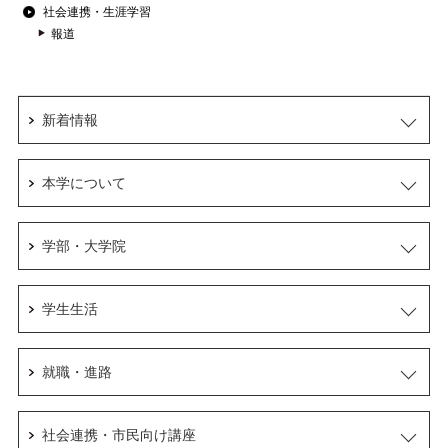
社会連携・生涯学習
報道
新着情報
本学について
学部・大学院
学生生活
就職・進路
社会連携・市民向け講座