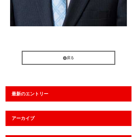
戻る
最新のエントリー
アーカイブ