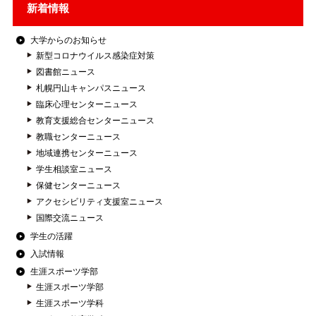
新着情報
大学からのお知らせ
新型コロナウイルス感染症対策
図書館ニュース
札幌円山キャンパスニュース
臨床心理センターニュース
教育支援総合センターニュース
教職センターニュース
地域連携センターニュース
学生相談室ニュース
保健センターニュース
アクセシビリティ支援室ニュース
国際交流ニュース
学生の活躍
入試情報
生涯スポーツ学部
生涯スポーツ学部
生涯スポーツ学科