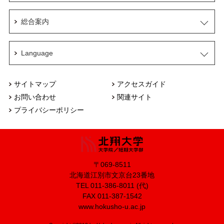
総合案内
Language
サイトマップ
アクセスガイド
お問い合わせ
関連サイト
プライバシーポリシー
〒069-8511
北海道江別市文京台23番地
TEL 011-386-8011 (代)
FAX 011-387-1542
www.hokusho-u.ac.jp