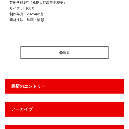
芸術学科1年（札幌大谷高等学校卒）
サイズ：F100号
制作年月：2025年6月
素材技法：絵画・油彩
戻る
最新のエントリー
アーカイブ