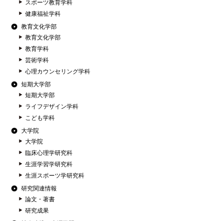
スポーツ教育学科
健康福祉学科
教育文化学部
教育文化学部
教育学科
芸術学科
心理カウンセリング学科
短期大学部
短期大学部
ライフデザイン学科
こども学科
大学院
大学院
臨床心理学研究科
生涯学習学研究科
生涯スポーツ学研究科
研究関連情報
論文・著書
研究成果