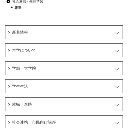
社会連携・生涯学習
報道
新着情報
本学について
学部・大学院
学生生活
就職・進路
社会連携・市民向け講座