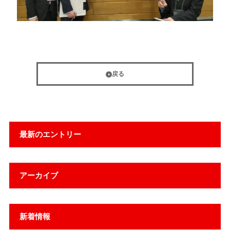
戻る
最新のエントリー
アーカイブ
新着情報