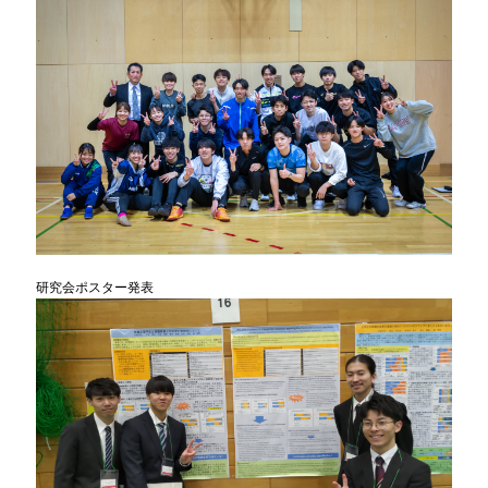
研究会ポスター発表