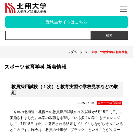
受験生サイトはこちら
トップページ
スポーツ教育学科 新着情報
スポーツ教育学科 新着情報
教員採用試験（１次）と教育実習や学校見学などの取
組
2025.06.19
スポーツ教育学科
今年の北海道・札幌市の教員採用試験の１次試験が6月15日（日）に
実施されました。本学の教職を志望している多くの学生もチャレンジ
して、7月18日（金）に発表される結果をドキドキしながら待っている
ところです。昨今は、教員の仕事が「ブラック」ということがクロー