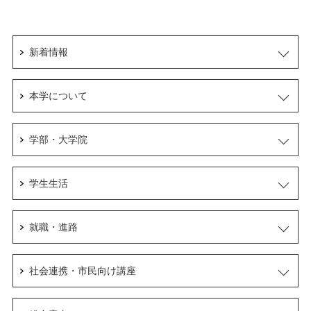
新着情報
本学について
学部・大学院
学生生活
就職・進路
社会連携・市民向け講座