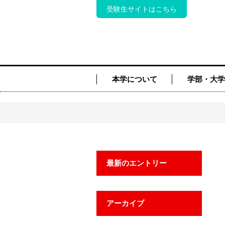
受験生サイトはこちら
本学について
学部・大学
最新のエントリー
アーカイブ