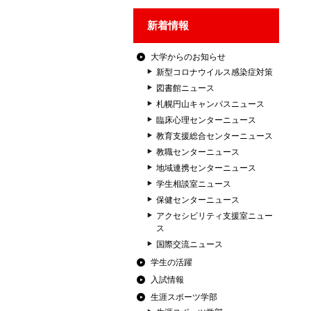
新着情報
大学からのお知らせ
新型コロナウイルス感染症対策
図書館ニュース
札幌円山キャンパスニュース
臨床心理センターニュース
教育支援総合センターニュース
教職センターニュース
地域連携センターニュース
学生相談室ニュース
保健センターニュース
アクセシビリティ支援室ニュー
ス
国際交流ニュース
学生の活躍
入試情報
生涯スポーツ学部