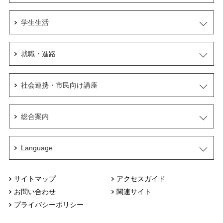
学生生活
就職・進路
社会連携・市民向け講座
総合案内
Language
サイトマップ
アクセスガイド
お問い合わせ
関連サイト
プライバシーポリシー