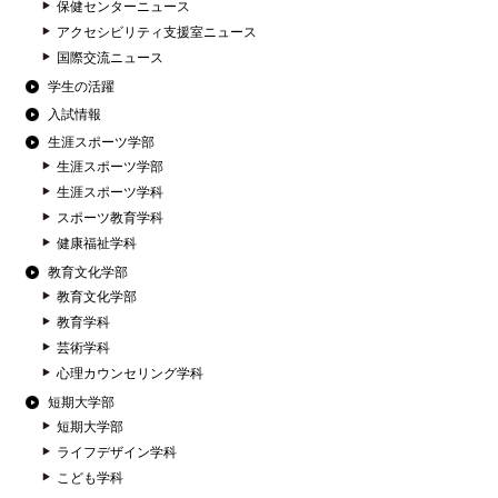
保健センターニュース
アクセシビリティ支援室ニュース
国際交流ニュース
学生の活躍
入試情報
生涯スポーツ学部
生涯スポーツ学部
生涯スポーツ学科
スポーツ教育学科
健康福祉学科
教育文化学部
教育文化学部
教育学科
芸術学科
心理カウンセリング学科
短期大学部
短期大学部
ライフデザイン学科
こども学科