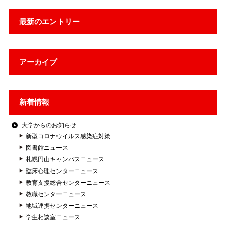
最新のエントリー
アーカイブ
新着情報
大学からのお知らせ
新型コロナウイルス感染症対策
図書館ニュース
札幌円山キャンパスニュース
臨床心理センターニュース
教育支援総合センターニュース
教職センターニュース
地域連携センターニュース
学生相談室ニュース