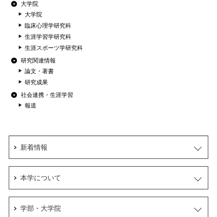
大学院
大学院
臨床心理学研究科
生涯学習学研究科
生涯スポーツ学研究科
研究関連情報
論文・著書
研究成果
社会連携・生涯学習
報道
新着情報
本学について
学部・大学院