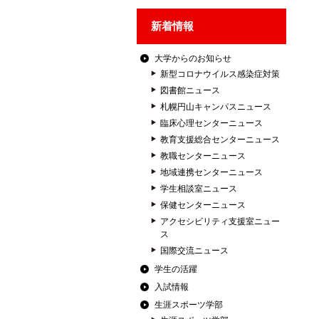
新着情報
大学からのお知らせ
新型コロナウイルス感染症対策
図書館ニュース
札幌円山キャンパスニュース
臨床心理センターニュース
教育支援総合センターニュース
教職センターニュース
地域連携センターニュース
学生相談室ニュース
保健センターニュース
アクセシビリティ支援室ニュー
ス
国際交流ニュース
学生の活躍
入試情報
生涯スポーツ学部