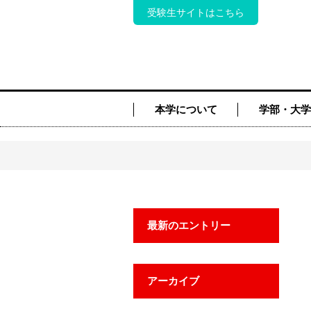
受験生サイトはこちら
本学について
学部・大学
最新のエントリー
アーカイブ