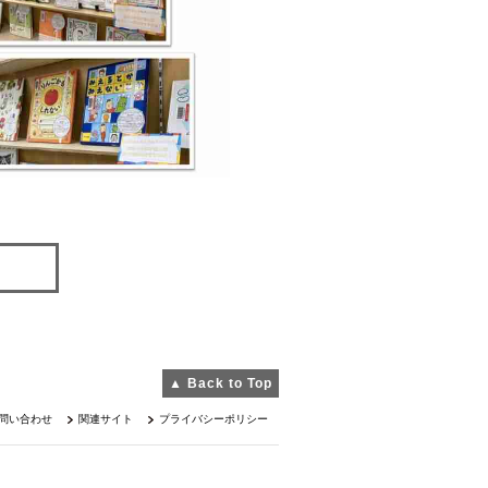
▲ Back to Top
問い合わせ
関連サイト
プライバシーポリシー