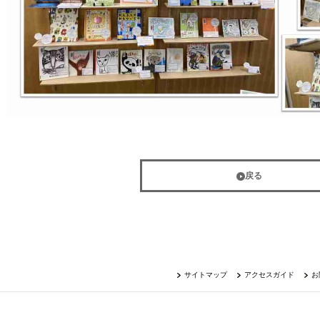
戻る
サイトマップ
アクセスガイド
お