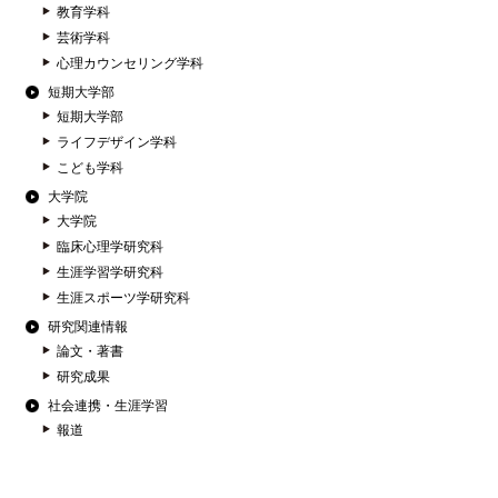
教育学科
芸術学科
心理カウンセリング学科
短期大学部
短期大学部
ライフデザイン学科
こども学科
大学院
大学院
臨床心理学研究科
生涯学習学研究科
生涯スポーツ学研究科
研究関連情報
論文・著書
研究成果
社会連携・生涯学習
報道