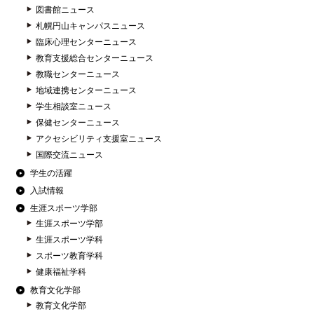
図書館ニュース
札幌円山キャンパスニュース
臨床心理センターニュース
教育支援総合センターニュース
教職センターニュース
地域連携センターニュース
学生相談室ニュース
保健センターニュース
アクセシビリティ支援室ニュース
国際交流ニュース
学生の活躍
入試情報
生涯スポーツ学部
生涯スポーツ学部
生涯スポーツ学科
スポーツ教育学科
健康福祉学科
教育文化学部
教育文化学部