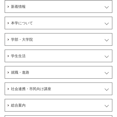
新着情報
本学について
学部・大学院
学生生活
就職・進路
社会連携・市民向け講座
総合案内