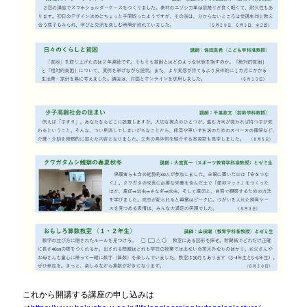
これから開講する講座の申し込みは