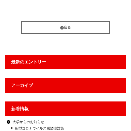
戻る
最新のエントリー
アーカイブ
新着情報
大学からのお知らせ
新型コロナウイルス感染症対策