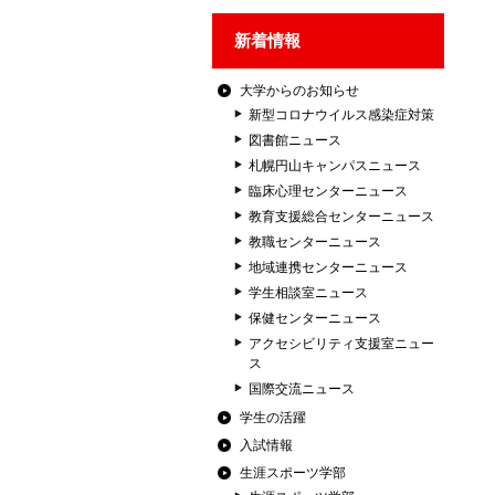
新着情報
大学からのお知らせ
新型コロナウイルス感染症対策
図書館ニュース
札幌円山キャンパスニュース
臨床心理センターニュース
教育支援総合センターニュース
教職センターニュース
地域連携センターニュース
学生相談室ニュース
保健センターニュース
アクセシビリティ支援室ニュー
ス
国際交流ニュース
学生の活躍
入試情報
生涯スポーツ学部