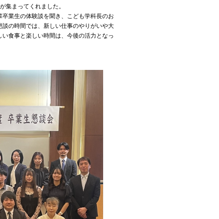
んが集まってくれました。
輩卒業生の体験談を聞き、こども学科長のお
懇談の時間では、新しい仕事のやりがいや大
しい食事と楽しい時間は、今後の活力となっ