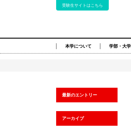
受験生サイトはこちら
本学について
学部・大学
最新のエントリー
アーカイブ