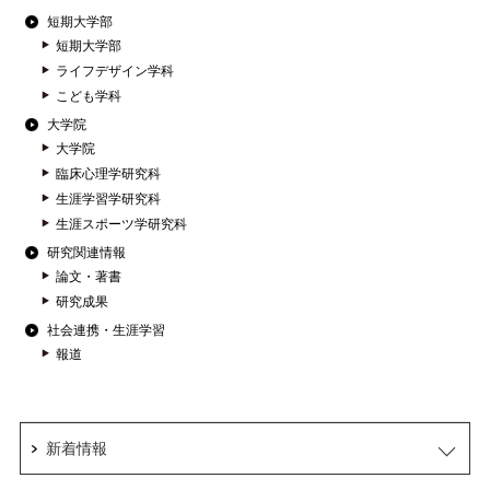
短期大学部
短期大学部
ライフデザイン学科
こども学科
大学院
大学院
臨床心理学研究科
生涯学習学研究科
生涯スポーツ学研究科
研究関連情報
論文・著書
研究成果
社会連携・生涯学習
報道
新着情報