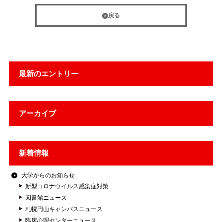
戻る
最新のエントリー
アーカイブ
新着情報
大学からのお知らせ
新型コロナウイルス感染症対策
図書館ニュース
札幌円山キャンパスニュース
臨床心理センターニュース