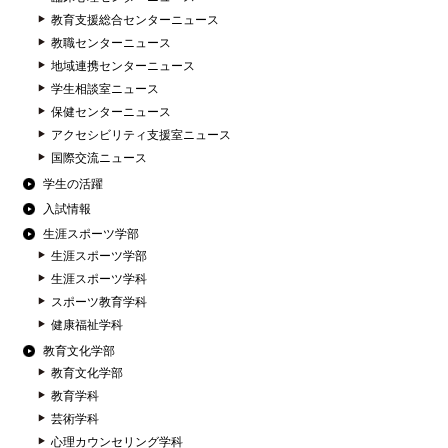
教育支援総合センターニュース
教職センターニュース
地域連携センターニュース
学生相談室ニュース
保健センターニュース
アクセシビリティ支援室ニュース
国際交流ニュース
学生の活躍
入試情報
生涯スポーツ学部
生涯スポーツ学部
生涯スポーツ学科
スポーツ教育学科
健康福祉学科
教育文化学部
教育文化学部
教育学科
芸術学科
心理カウンセリング学科