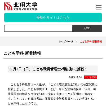
受験生サイトはこちら
トップページ
こども学科 新着情報
こども学科 新着情報
11月2日（日）こども環境管理士2級試験に挑戦！
2025.11.04
こども学科
こども学科教育コース生が、「こども環境管理士2級」の検定試験に
挑戦しました。こども環境管理士とは、身近な地域の保全・活用、環
境問題等の解決を目指す知識・技能を有することを証明する資格で
す。主として、有資格者は、保育者や小学校教員としての活躍するこ
とを期待したものです。