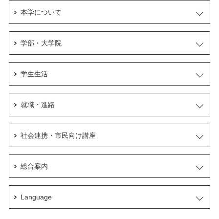
本学について
学部・大学院
学生生活
就職・進路
社会連携・市民向け講座
総合案内
Language