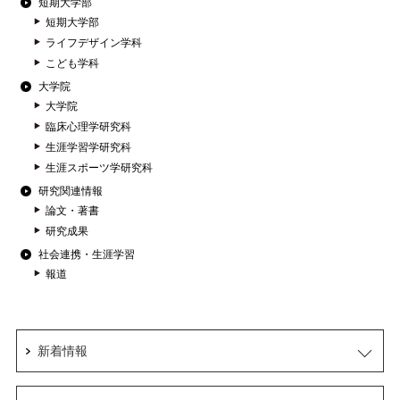
短期大学部
短期大学部
ライフデザイン学科
こども学科
大学院
大学院
臨床心理学研究科
生涯学習学研究科
生涯スポーツ学研究科
研究関連情報
論文・著書
研究成果
社会連携・生涯学習
報道
新着情報