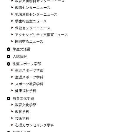
教育支援総合センターニュース
教職センターニュース
地域連携センターニュース
学生相談室ニュース
保健センターニュース
アクセシビリティ支援室ニュース
国際交流ニュース
学生の活躍
入試情報
生涯スポーツ学部
生涯スポーツ学部
生涯スポーツ学科
スポーツ教育学科
健康福祉学科
教育文化学部
教育文化学部
教育学科
芸術学科
心理カウンセリング学科