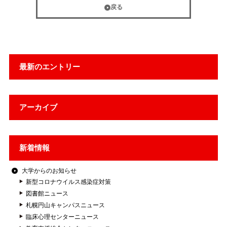
戻る
最新のエントリー
アーカイブ
新着情報
大学からのお知らせ
新型コロナウイルス感染症対策
図書館ニュース
札幌円山キャンパスニュース
臨床心理センターニュース