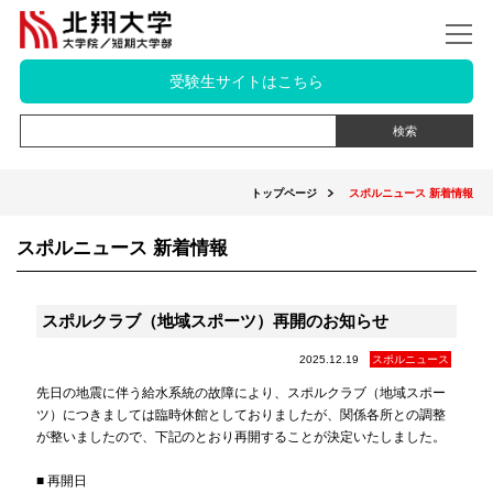
受験生サイトはこちら
トップページ
スポルニュース 新着情報
スポルニュース 新着情報
スポルクラブ（地域スポーツ）再開のお知らせ
2025.12.19
スポルニュース
先日の地震に伴う給水系統の故障により、スポルクラブ（地域スポー
ツ）につきましては臨時休館としておりましたが、関係各所との調整
が整いましたので、下記のとおり再開することが決定いたしました。
■ 再開日