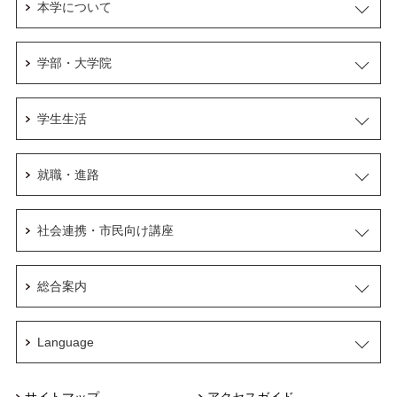
本学について
学部・大学院
学生生活
就職・進路
社会連携・市民向け講座
総合案内
Language