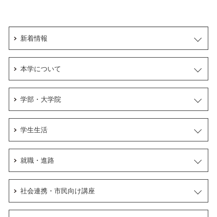
新着情報
本学について
学部・大学院
学生生活
就職・進路
社会連携・市民向け講座