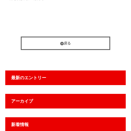
戻る
最新のエントリー
アーカイブ
新着情報