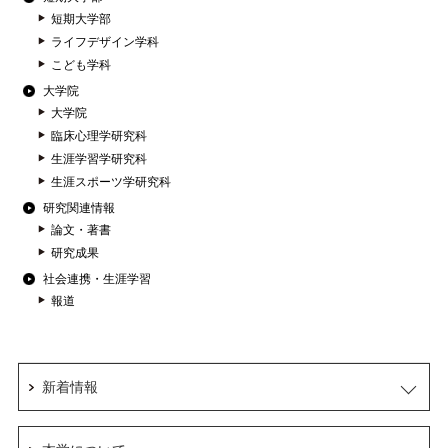
短期大学部
ライフデザイン学科
こども学科
大学院
大学院
臨床心理学研究科
生涯学習学研究科
生涯スポーツ学研究科
研究関連情報
論文・著書
研究成果
社会連携・生涯学習
報道
新着情報