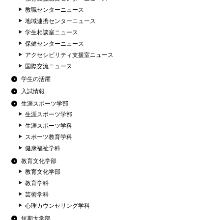
教職センターニュース
地域連携センターニュース
学生相談室ニュース
保健センターニュース
アクセシビリティ支援室ニュース
国際交流ニュース
学生の活躍
入試情報
生涯スポーツ学部
生涯スポーツ学部
生涯スポーツ学科
スポーツ教育学科
健康福祉学科
教育文化学部
教育文化学部
教育学科
芸術学科
心理カウンセリング学科
短期大学部