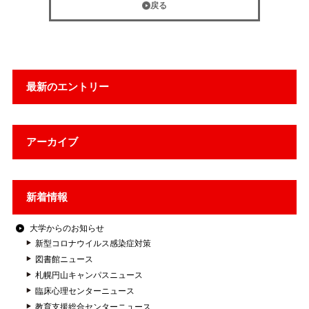
戻る
最新のエントリー
アーカイブ
新着情報
大学からのお知らせ
新型コロナウイルス感染症対策
図書館ニュース
札幌円山キャンパスニュース
臨床心理センターニュース
教育支援総合センターニュース