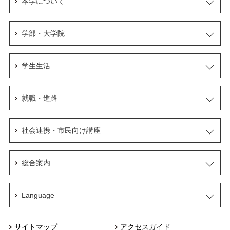
本学について
学部・大学院
学生生活
就職・進路
社会連携・市民向け講座
総合案内
Language
サイトマップ
アクセスガイド