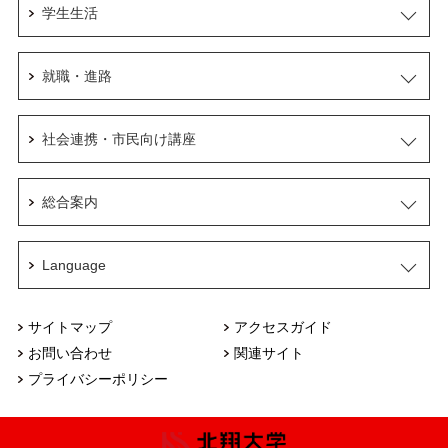
学生生活
就職・進路
社会連携・市民向け講座
総合案内
Language
サイトマップ
アクセスガイド
お問い合わせ
関連サイト
プライバシーポリシー