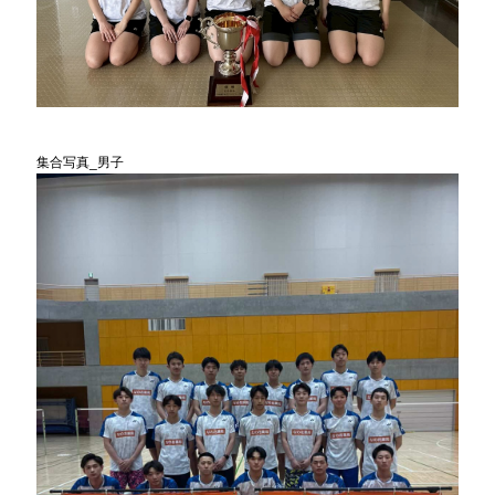
集合写真_男子