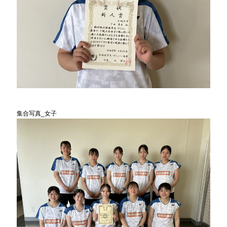
集合写真_女子