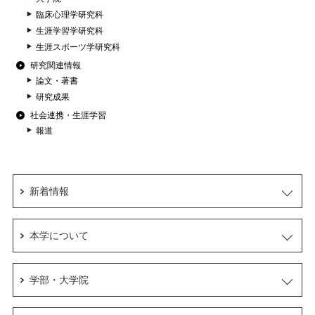
臨床心理学研究科
生涯学習学研究科
生涯スポーツ学研究科
研究関連情報
論文・著書
研究成果
社会連携・生涯学習
報道
新着情報
本学について
学部・大学院