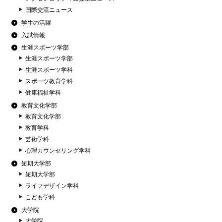
国際交流ニュース
学生の活躍
入試情報
生涯スポーツ学部
生涯スポーツ学部
生涯スポーツ学科
スポーツ教育学科
健康福祉学科
教育文化学部
教育文化学部
教育学科
芸術学科
心理カウンセリング学科
短期大学部
短期大学部
ライフデザイン学科
こども学科
大学院
大学院