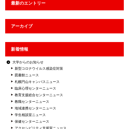
最新のエントリー
アーカイブ
新着情報
大学からのお知らせ
新型コロナウイルス感染症対策
図書館ニュース
札幌円山キャンパスニュース
臨床心理センターニュース
教育支援総合センターニュース
教職センターニュース
地域連携センターニュース
学生相談室ニュース
保健センターニュース
アクセシビリティ支援室ニュース