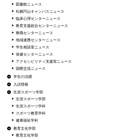
図書館ニュース
札幌円山キャンパスニュース
臨床心理センターニュース
教育支援総合センターニュース
教職センターニュース
地域連携センターニュース
学生相談室ニュース
保健センターニュース
アクセシビリティ支援室ニュース
国際交流ニュース
学生の活躍
入試情報
生涯スポーツ学部
生涯スポーツ学部
生涯スポーツ学科
スポーツ教育学科
健康福祉学科
教育文化学部
教育文化学部