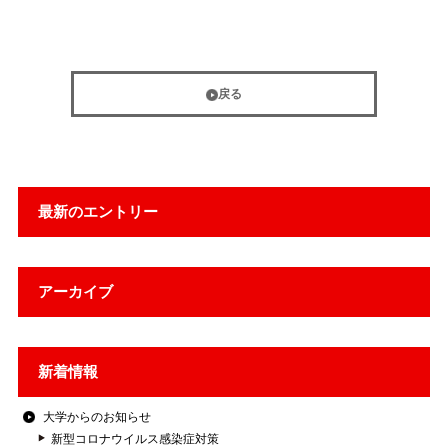
戻る
最新のエントリー
アーカイブ
新着情報
大学からのお知らせ
新型コロナウイルス感染症対策