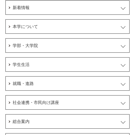
新着情報
本学について
学部・大学院
学生生活
就職・進路
社会連携・市民向け講座
総合案内