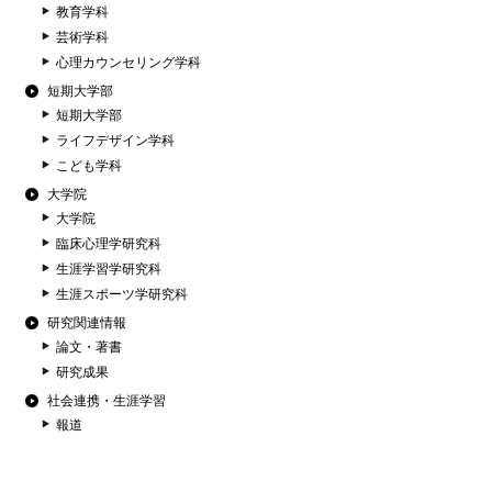
教育学科
芸術学科
心理カウンセリング学科
短期大学部
短期大学部
ライフデザイン学科
こども学科
大学院
大学院
臨床心理学研究科
生涯学習学研究科
生涯スポーツ学研究科
研究関連情報
論文・著書
研究成果
社会連携・生涯学習
報道