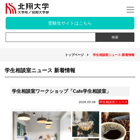
受験生サイトはこちら
トップページ
学生相談室ニュース 新着情報
学生相談室ニュース 新着情報
学生相談室ワークショップ「Cafe学生相談室」
2026.05.08
学生相談室ニュース