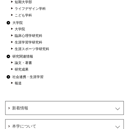
短期大学部
ライフデザイン学科
こども学科
大学院
大学院
臨床心理学研究科
生涯学習学研究科
生涯スポーツ学研究科
研究関連情報
論文・著書
研究成果
社会連携・生涯学習
報道
新着情報
本学について