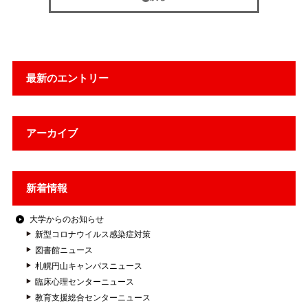
最新のエントリー
アーカイブ
新着情報
大学からのお知らせ
新型コロナウイルス感染症対策
図書館ニュース
札幌円山キャンパスニュース
臨床心理センターニュース
教育支援総合センターニュース