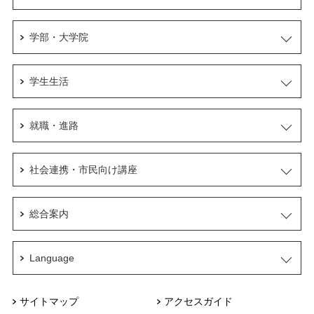
学部・大学院
学生生活
就職・進路
社会連携・市民向け講座
総合案内
Language
サイトマップ
アクセスガイド