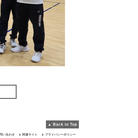
▲ Back to Top
問い合わせ
関連サイト
プライバシーポリシー