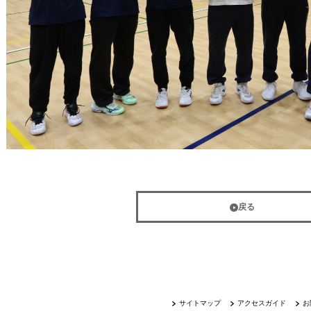
戻る
サイトマップ
アクセスガイド
お