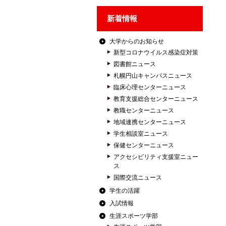
新着情報
大学からのお知らせ
新型コロナウイルス感染症対策
図書館ニュース
札幌円山キャンパスニュース
臨床心理センターニュース
教育支援総合センターニュース
教職センターニュース
地域連携センターニュース
学生相談室ニュース
保健センターニュース
アクセシビリティ支援室ニュー
ス
国際交流ニュース
学生の活躍
入試情報
生涯スポーツ学部