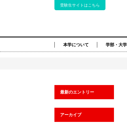
受験生サイトはこちら
本学について
学部・大学
最新のエントリー
アーカイブ