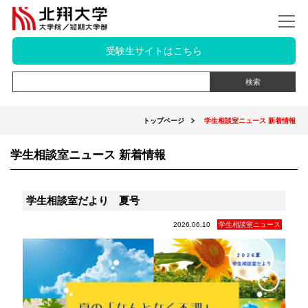
受験生サイトはこちら
トップページ
学生相談室ニュース 新着情報
学生相談室ニュース 新着情報
学生相談室だより 夏号
2026.06.10
学生相談室ニュース