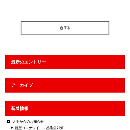
戻る
最新のエントリー
アーカイブ
新着情報
大学からのお知らせ
新型コロナウイルス感染症対策