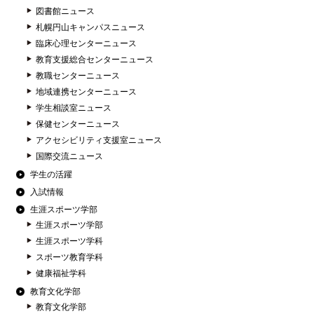
図書館ニュース
札幌円山キャンパスニュース
臨床心理センターニュース
教育支援総合センターニュース
教職センターニュース
地域連携センターニュース
学生相談室ニュース
保健センターニュース
アクセシビリティ支援室ニュース
国際交流ニュース
学生の活躍
入試情報
生涯スポーツ学部
生涯スポーツ学部
生涯スポーツ学科
スポーツ教育学科
健康福祉学科
教育文化学部
教育文化学部