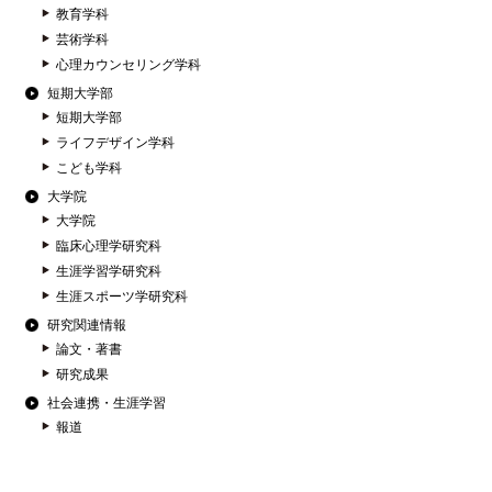
教育学科
芸術学科
心理カウンセリング学科
短期大学部
短期大学部
ライフデザイン学科
こども学科
大学院
大学院
臨床心理学研究科
生涯学習学研究科
生涯スポーツ学研究科
研究関連情報
論文・著書
研究成果
社会連携・生涯学習
報道