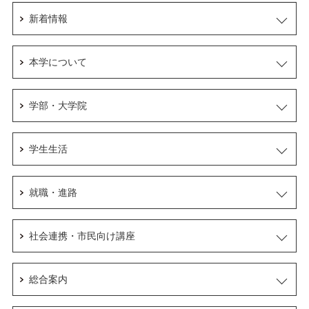
新着情報
本学について
学部・大学院
学生生活
就職・進路
社会連携・市民向け講座
総合案内