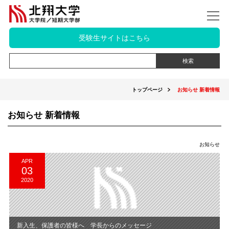
受験生サイトはこちら
トップページ
お知らせ 新着情報
お知らせ 新着情報
お知らせ
APR
03
2020
新入生、保護者の皆様へ 学長からのメッセージ