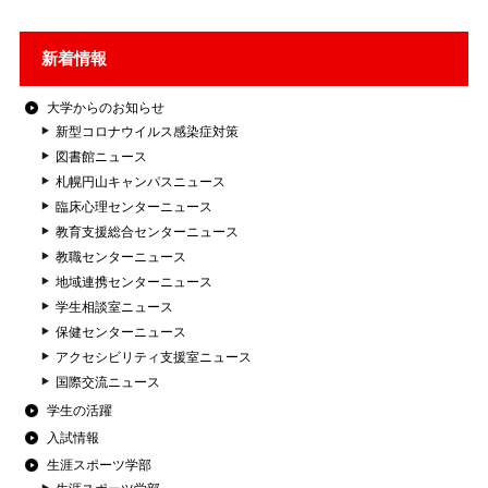
新着情報
大学からのお知らせ
新型コロナウイルス感染症対策
図書館ニュース
札幌円山キャンパスニュース
臨床心理センターニュース
教育支援総合センターニュース
教職センターニュース
地域連携センターニュース
学生相談室ニュース
保健センターニュース
アクセシビリティ支援室ニュース
国際交流ニュース
学生の活躍
入試情報
生涯スポーツ学部