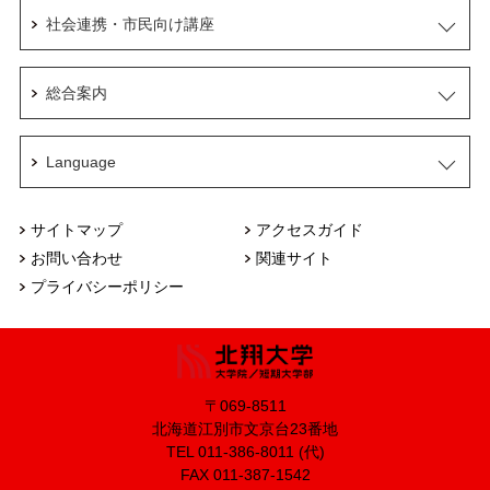
社会連携・市民向け講座
総合案内
Language
サイトマップ
アクセスガイド
お問い合わせ
関連サイト
プライバシーポリシー
〒069-8511
北海道江別市文京台23番地
TEL 011-386-8011 (代)
FAX 011-387-1542