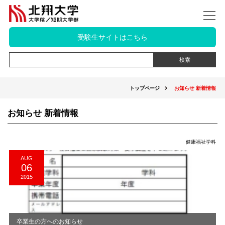
受験生サイトはこちら
トップページ
お知らせ 新着情報
お知らせ 新着情報
健康福祉学科
AUG
06
2015
卒業生の方へのお知らせ