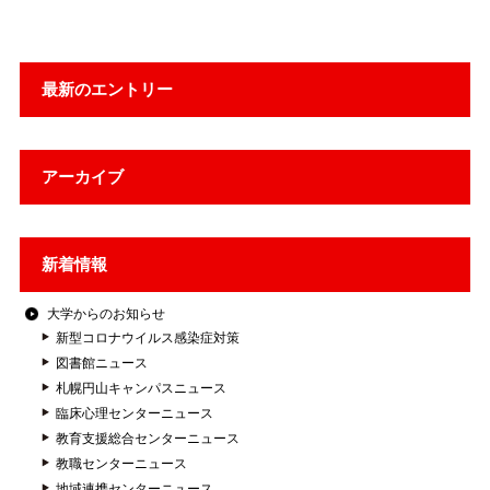
最新のエントリー
アーカイブ
新着情報
大学からのお知らせ
新型コロナウイルス感染症対策
図書館ニュース
札幌円山キャンパスニュース
臨床心理センターニュース
教育支援総合センターニュース
教職センターニュース
地域連携センターニュース