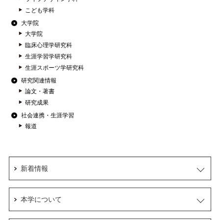
こども学科
大学院
大学院
臨床心理学研究科
生涯学習学研究科
生涯スポーツ学研究科
研究関連情報
論文・著書
研究成果
社会連携・生涯学習
報道
新着情報
本学について