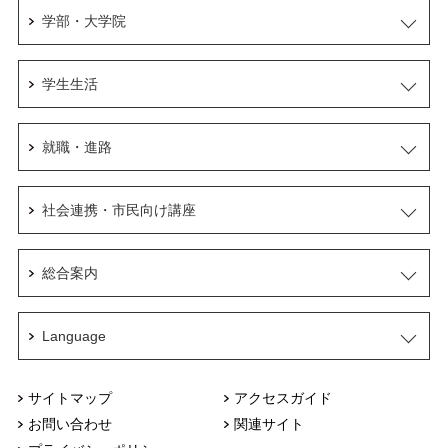
学部・大学院
学生生活
就職・進路
社会連携・市民向け講座
総合案内
Language
サイトマップ
アクセスガイド
お問い合わせ
関連サイト