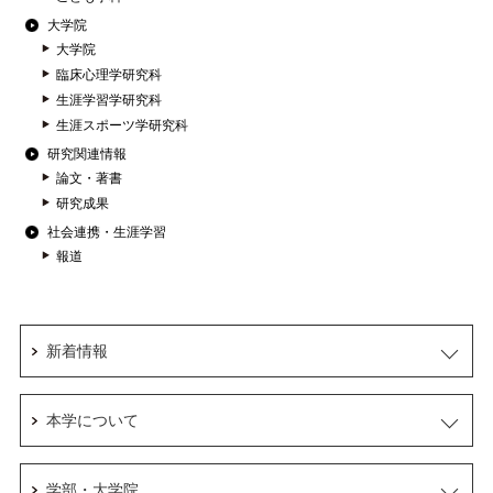
大学院
大学院
臨床心理学研究科
生涯学習学研究科
生涯スポーツ学研究科
研究関連情報
論文・著書
研究成果
社会連携・生涯学習
報道
新着情報
本学について
学部・大学院