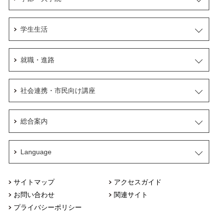
学生生活
就職・進路
社会連携・市民向け講座
総合案内
Language
サイトマップ
アクセスガイド
お問い合わせ
関連サイト
プライバシーポリシー