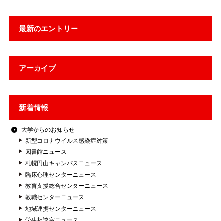
最新のエントリー
アーカイブ
新着情報
大学からのお知らせ
新型コロナウイルス感染症対策
図書館ニュース
札幌円山キャンパスニュース
臨床心理センターニュース
教育支援総合センターニュース
教職センターニュース
地域連携センターニュース
学生相談室ニュース