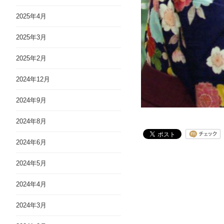
2025年4月
2025年3月
2025年2月
2024年12月
2024年9月
2024年8月
2024年6月
2024年5月
2024年4月
2024年3月