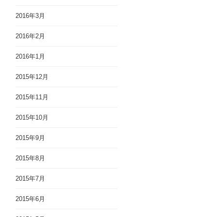
2016年3月
2016年2月
2016年1月
2015年12月
2015年11月
2015年10月
2015年9月
2015年8月
2015年7月
2015年6月