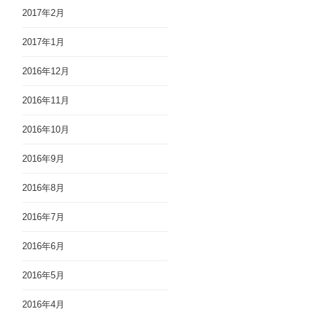
2017年2月
2017年1月
2016年12月
2016年11月
2016年10月
2016年9月
2016年8月
2016年7月
2016年6月
2016年5月
2016年4月