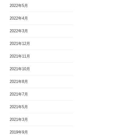
2022年5月
2022年4月
2022年3月
2021年12月
2021年11月
2021年10月
2021年8月
2021年7月
2021年5月
2021年3月
2019年9月