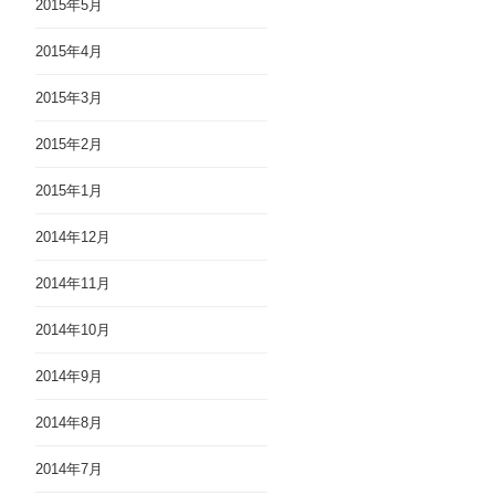
2015年5月
2015年4月
2015年3月
2015年2月
2015年1月
2014年12月
2014年11月
2014年10月
2014年9月
2014年8月
2014年7月