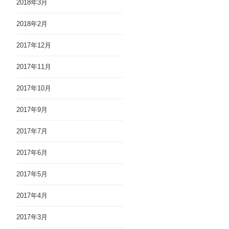
2018年3月
2018年2月
2017年12月
2017年11月
2017年10月
2017年9月
2017年7月
2017年6月
2017年5月
2017年4月
2017年3月