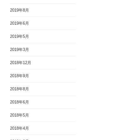
2019年8月
2019年6月
2019年5月
2019年3月
2018年12月
2018年9月
2018年8月
2018年6月
2018年5月
2018年4月