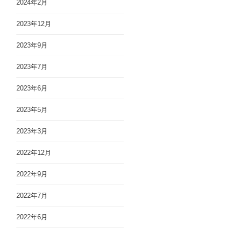
2024年2月
2023年12月
2023年9月
2023年7月
2023年6月
2023年5月
2023年3月
2022年12月
2022年9月
2022年7月
2022年6月