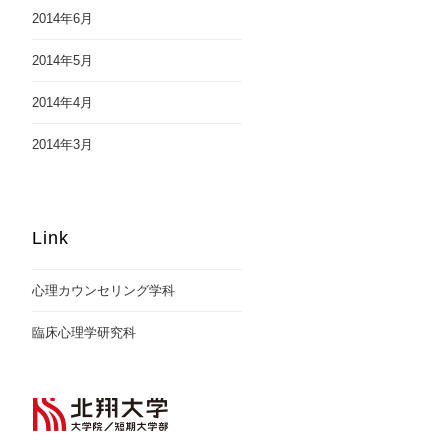
2014年6月
2014年5月
2014年4月
2014年3月
Link
心理カウンセリング学科
臨床心理学研究科