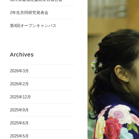
2年生共同研究発表会
第4回オープンキャンパス
Archives
2026年3月
2026年2月
2025年12月
2025年9月
2025年6月
2025年5月