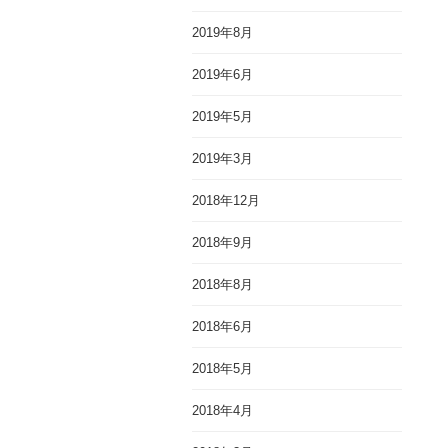
2019年8月
2019年6月
2019年5月
2019年3月
2018年12月
2018年9月
2018年8月
2018年6月
2018年5月
2018年4月