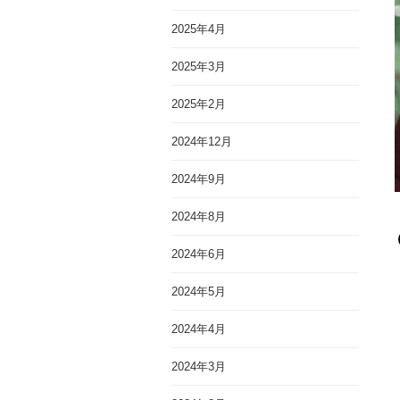
2025年4月
2025年3月
2025年2月
2024年12月
2024年9月
2024年8月
2024年6月
2024年5月
2024年4月
2024年3月