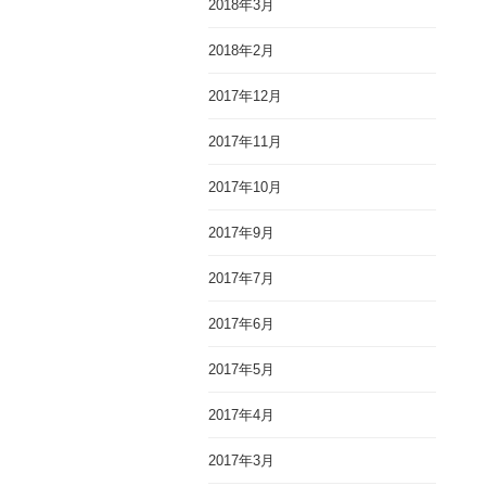
2018年3月
2018年2月
2017年12月
2017年11月
2017年10月
2017年9月
2017年7月
2017年6月
2017年5月
2017年4月
2017年3月