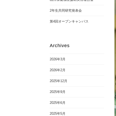
2年生共同研究発表会
第4回オープンキャンパス
Archives
2026年3月
2026年2月
2025年12月
2025年9月
2025年6月
2025年5月