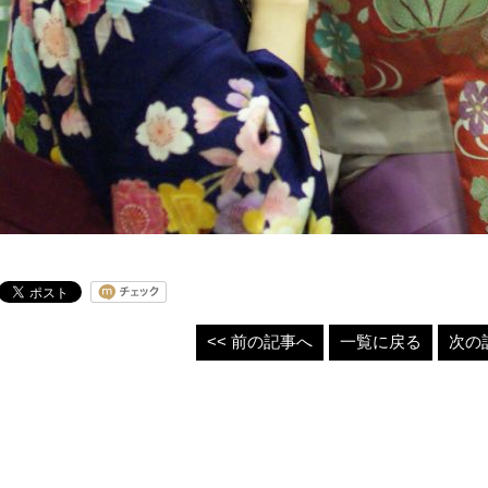
<< 前の記事へ
一覧に戻る
次の記