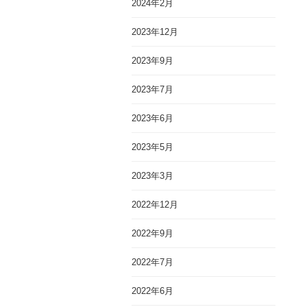
2024年2月
2023年12月
2023年9月
2023年7月
2023年6月
2023年5月
2023年3月
2022年12月
2022年9月
2022年7月
2022年6月