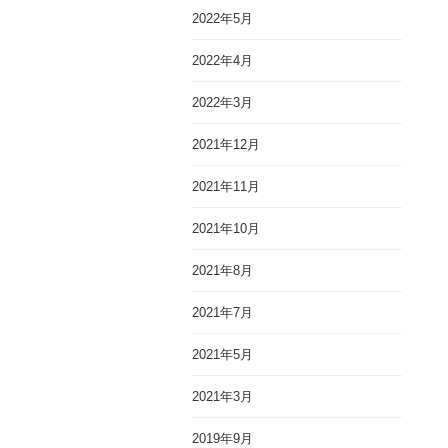
2022年5月
2022年4月
2022年3月
2021年12月
2021年11月
2021年10月
2021年8月
2021年7月
2021年5月
2021年3月
2019年9月