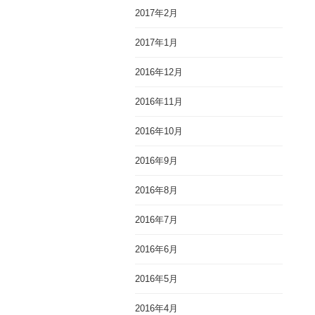
2017年2月
2017年1月
2016年12月
2016年11月
2016年10月
2016年9月
2016年8月
2016年7月
2016年6月
2016年5月
2016年4月