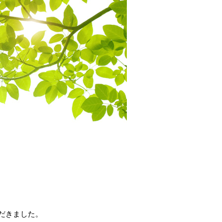
だきました。