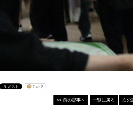
<< 前の記事へ
一覧に戻る
次の記