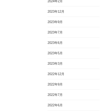
2024年2月
2023年12月
2023年9月
2023年7月
2023年6月
2023年5月
2023年3月
2022年12月
2022年9月
2022年7月
2022年6月