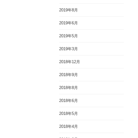
2019年8月
2019年6月
2019年5月
2019年3月
2018年12月
2018年9月
2018年8月
2018年6月
2018年5月
2018年4月