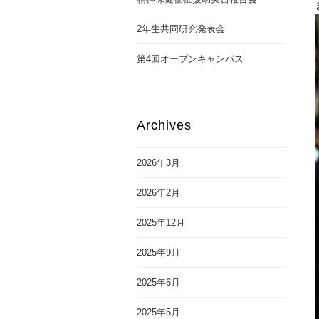
2年生共同研究発表会
第4回オープンキャンパス
Archives
2026年3月
2026年2月
2025年12月
2025年9月
2025年6月
2025年5月