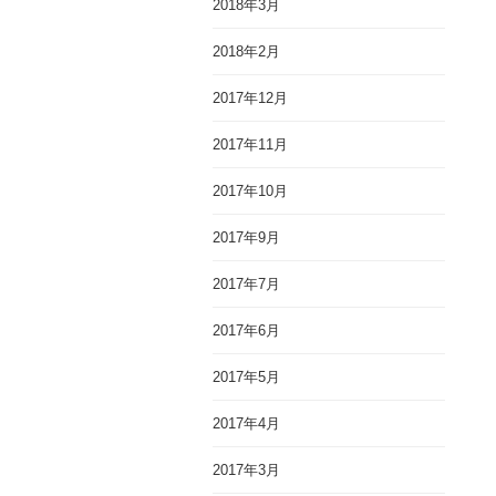
2018年3月
2018年2月
2017年12月
2017年11月
2017年10月
2017年9月
2017年7月
2017年6月
2017年5月
2017年4月
2017年3月