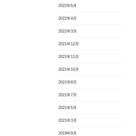
2022年5月
2022年4月
2022年3月
2021年12月
2021年11月
2021年10月
2021年8月
2021年7月
2021年5月
2021年3月
2019年9月