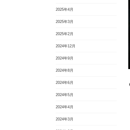
2025年4月
2025年3月
2025年2月
2024年12月
2024年9月
2024年8月
2024年6月
2024年5月
2024年4月
2024年3月