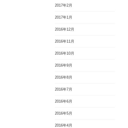
2017年2月
2017年1月
2016年12月
2016年11月
2016年10月
2016年9月
2016年8月
2016年7月
2016年6月
2016年5月
2016年4月