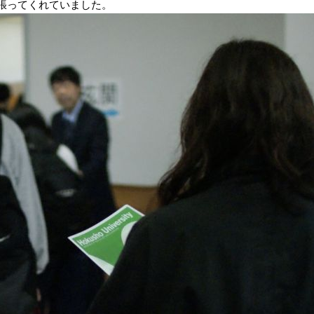
頑張ってくれていました。