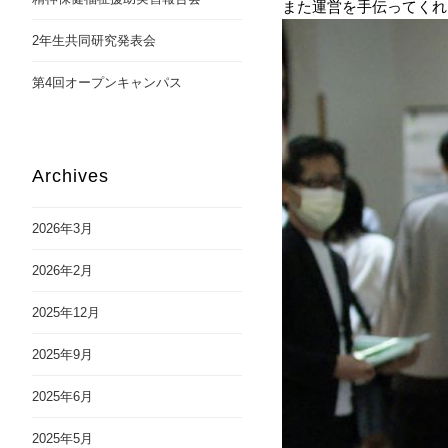
また運営を手伝ってくれ
2年生共同研究発表会
第4回オープンキャンパス
Archives
2026年3月
2026年2月
2025年12月
2025年9月
2025年6月
2025年5月