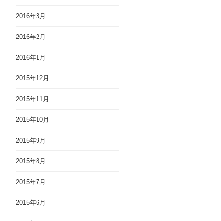
2016年3月
2016年2月
2016年1月
2015年12月
2015年11月
2015年10月
2015年9月
2015年8月
2015年7月
2015年6月