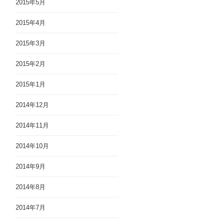
2015年5月
2015年4月
2015年3月
2015年2月
2015年1月
2014年12月
2014年11月
2014年10月
2014年9月
2014年8月
2014年7月