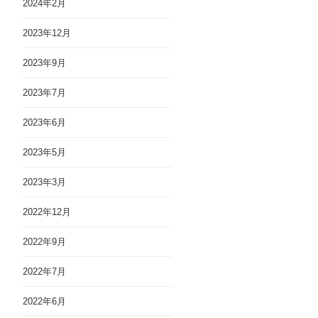
2024年2月
2023年12月
2023年9月
2023年7月
2023年6月
2023年5月
2023年3月
2022年12月
2022年9月
2022年7月
2022年6月