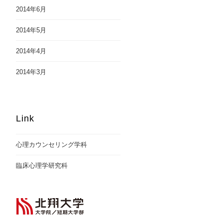
2014年6月
2014年5月
2014年4月
2014年3月
Link
心理カウンセリング学科
臨床心理学研究科