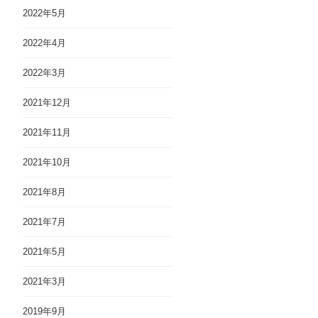
2022年5月
2022年4月
2022年3月
2021年12月
2021年11月
2021年10月
2021年8月
2021年7月
2021年5月
2021年3月
2019年9月