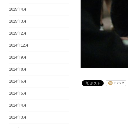
2025年4月
2025年3月
2025年2月
2024年12月
2024年9月
2024年8月
2024年6月
2024年5月
2024年4月
2024年3月