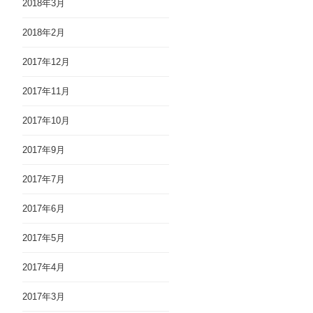
2018年3月
2018年2月
2017年12月
2017年11月
2017年10月
2017年9月
2017年7月
2017年6月
2017年5月
2017年4月
2017年3月