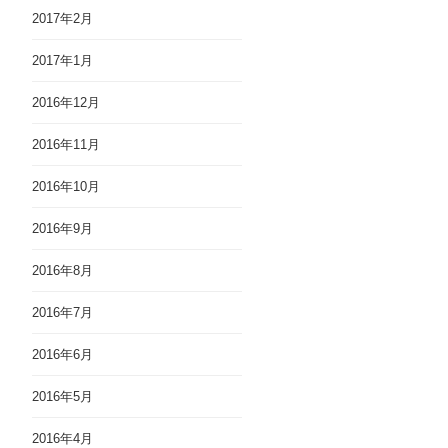
2017年2月
2017年1月
2016年12月
2016年11月
2016年10月
2016年9月
2016年8月
2016年7月
2016年6月
2016年5月
2016年4月