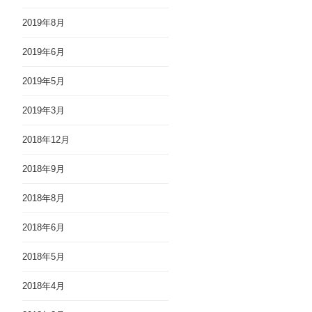
2019年8月
2019年6月
2019年5月
2019年3月
2018年12月
2018年9月
2018年8月
2018年6月
2018年5月
2018年4月