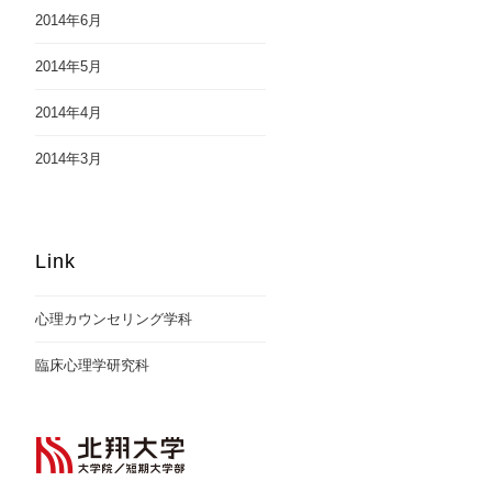
2014年6月
2014年5月
2014年4月
2014年3月
Link
心理カウンセリング学科
臨床心理学研究科