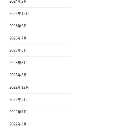
2024年2月
2023年12月
2023年9月
2023年7月
2023年6月
2023年5月
2023年3月
2022年12月
2022年9月
2022年7月
2022年6月