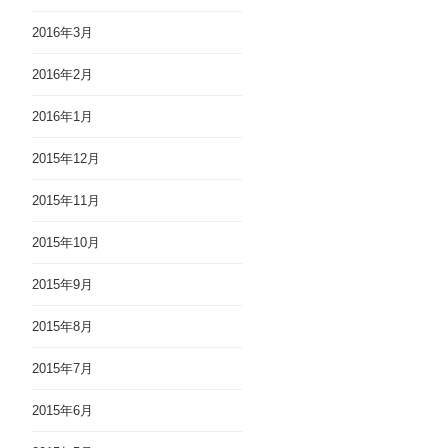
2016年3月
2016年2月
2016年1月
2015年12月
2015年11月
2015年10月
2015年9月
2015年8月
2015年7月
2015年6月