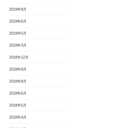
2019年8月
2019年6月
2019年5月
2019年3月
2018年12月
2018年9月
2018年8月
2018年6月
2018年5月
2018年4月