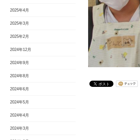
2025年4月
2025年3月
2025年2月
2024年12月
2024年9月
2024年8月
2024年6月
2024年5月
2024年4月
2024年3月