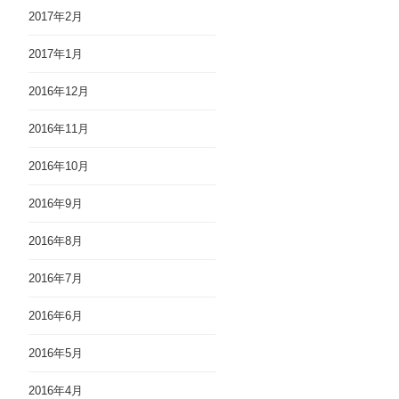
2017年2月
2017年1月
2016年12月
2016年11月
2016年10月
2016年9月
2016年8月
2016年7月
2016年6月
2016年5月
2016年4月