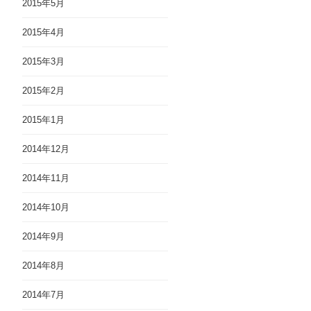
2015年5月
2015年4月
2015年3月
2015年2月
2015年1月
2014年12月
2014年11月
2014年10月
2014年9月
2014年8月
2014年7月