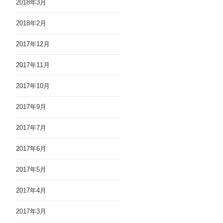
2018年3月
2018年2月
2017年12月
2017年11月
2017年10月
2017年9月
2017年7月
2017年6月
2017年5月
2017年4月
2017年3月