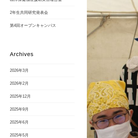
2年生共同研究発表会
第4回オープンキャンパス
Archives
2026年3月
2026年2月
2025年12月
2025年9月
2025年6月
2025年5月