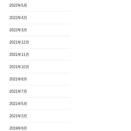
2022年5月
2022年4月
2022年3月
2021年12月
2021年11月
2021年10月
2021年8月
2021年7月
2021年5月
2021年3月
2019年9月