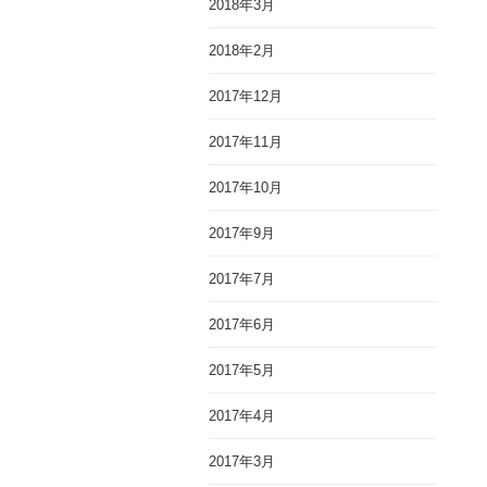
2018年3月
2018年2月
2017年12月
2017年11月
2017年10月
2017年9月
2017年7月
2017年6月
2017年5月
2017年4月
2017年3月