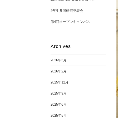
2年生共同研究発表会
第4回オープンキャンパス
Archives
2026年3月
2026年2月
2025年12月
2025年9月
2025年6月
2025年5月