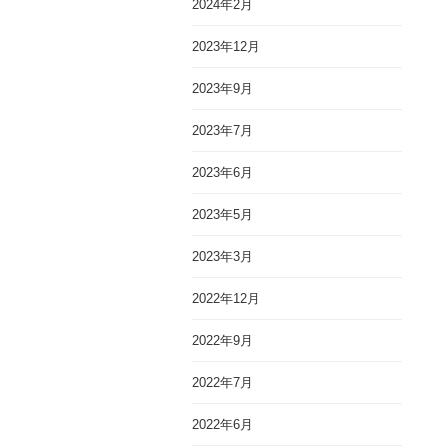
2024年2月
2023年12月
2023年9月
2023年7月
2023年6月
2023年5月
2023年3月
2022年12月
2022年9月
2022年7月
2022年6月