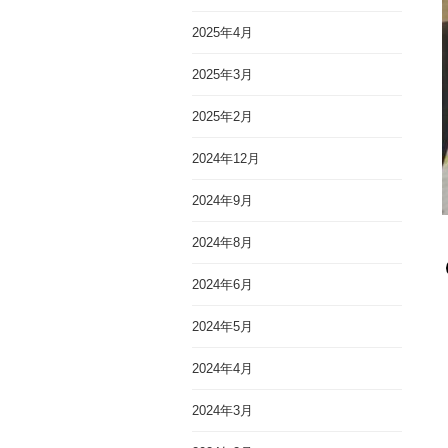
2025年4月
2025年3月
2025年2月
2024年12月
2024年9月
2024年8月
2024年6月
2024年5月
2024年4月
2024年3月