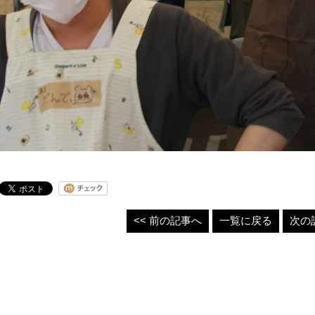
<< 前の記事へ
一覧に戻る
次の記