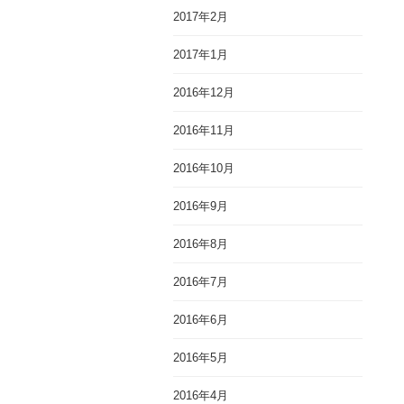
2017年2月
2017年1月
2016年12月
2016年11月
2016年10月
2016年9月
2016年8月
2016年7月
2016年6月
2016年5月
2016年4月