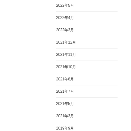
2022年5月
2022年4月
2022年3月
2021年12月
2021年11月
2021年10月
2021年8月
2021年7月
2021年5月
2021年3月
2019年9月