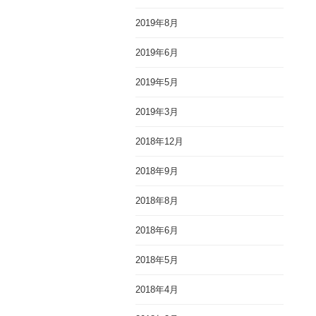
2019年8月
2019年6月
2019年5月
2019年3月
2018年12月
2018年9月
2018年8月
2018年6月
2018年5月
2018年4月