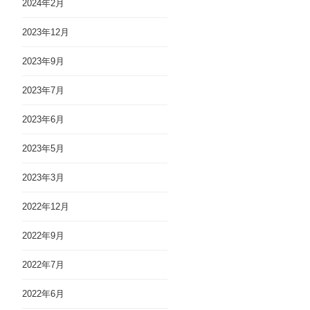
2024年2月
2023年12月
2023年9月
2023年7月
2023年6月
2023年5月
2023年3月
2022年12月
2022年9月
2022年7月
2022年6月