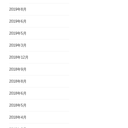
2019年8月
2019年6月
2019年5月
2019年3月
2018年12月
2018年9月
2018年8月
2018年6月
2018年5月
2018年4月