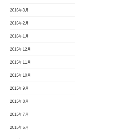
2016年3月
2016年2月
2016年1月
2015年12月
2015年11月
2015年10月
2015年9月
2015年8月
2015年7月
2015年6月