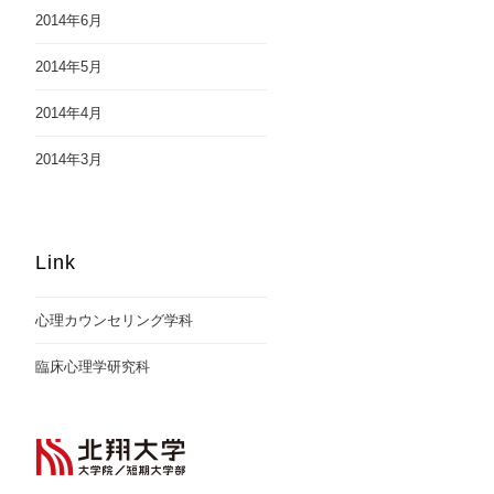
2014年6月
2014年5月
2014年4月
2014年3月
Link
心理カウンセリング学科
臨床心理学研究科