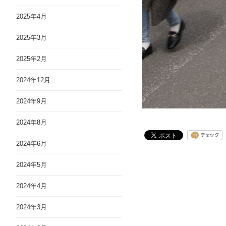
2025年4月
2025年3月
2025年2月
2024年12月
2024年9月
2024年8月
2024年6月
2024年5月
2024年4月
2024年3月