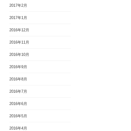
2017年2月
2017年1月
2016年12月
2016年11月
2016年10月
2016年9月
2016年8月
2016年7月
2016年6月
2016年5月
2016年4月