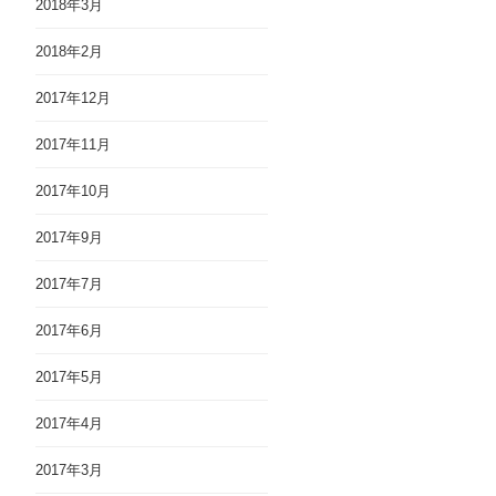
2018年3月
2018年2月
2017年12月
2017年11月
2017年10月
2017年9月
2017年7月
2017年6月
2017年5月
2017年4月
2017年3月