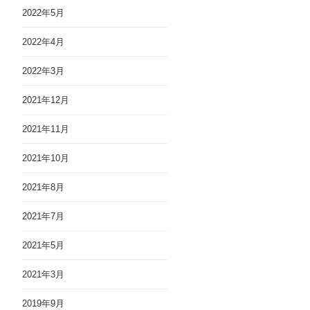
2022年5月
2022年4月
2022年3月
2021年12月
2021年11月
2021年10月
2021年8月
2021年7月
2021年5月
2021年3月
2019年9月