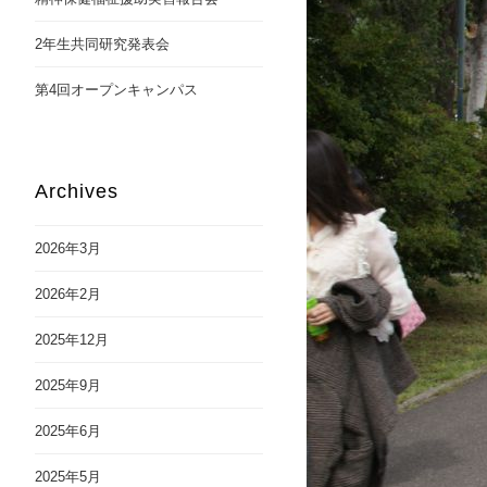
2年生共同研究発表会
第4回オープンキャンパス
Archives
2026年3月
2026年2月
2025年12月
2025年9月
2025年6月
2025年5月