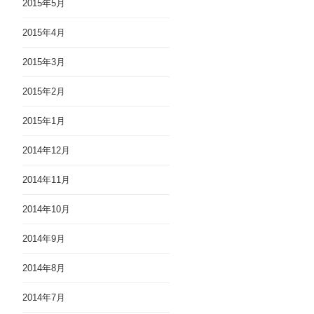
2015年5月
2015年4月
2015年3月
2015年2月
2015年1月
2014年12月
2014年11月
2014年10月
2014年9月
2014年8月
2014年7月