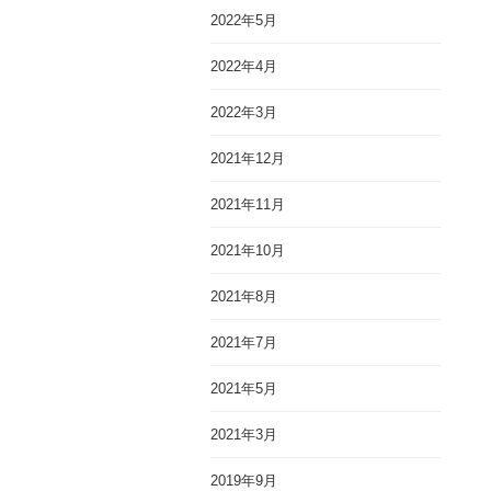
2022年5月
2022年4月
2022年3月
2021年12月
2021年11月
2021年10月
2021年8月
2021年7月
2021年5月
2021年3月
2019年9月