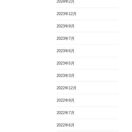
2024年2月
2023年12月
2023年9月
2023年7月
2023年6月
2023年5月
2023年3月
2022年12月
2022年9月
2022年7月
2022年6月