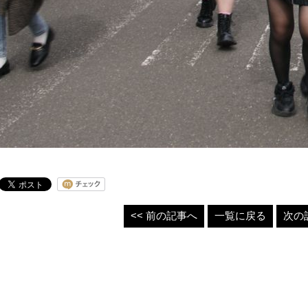
<< 前の記事へ
一覧に戻る
次の記