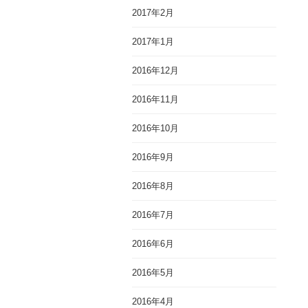
2017年2月
2017年1月
2016年12月
2016年11月
2016年10月
2016年9月
2016年8月
2016年7月
2016年6月
2016年5月
2016年4月