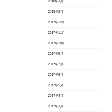
2018年3月
2018年2月
2017年12月
2017年11月
2017年10月
2017年9月
2017年7月
2017年6月
2017年5月
2017年4月
2017年3月