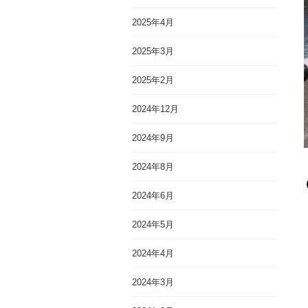
2025年4月
2025年3月
2025年2月
2024年12月
2024年9月
2024年8月
2024年6月
2024年5月
2024年4月
2024年3月