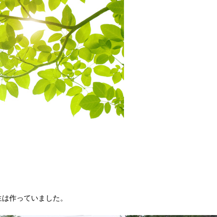
生は作っていました。