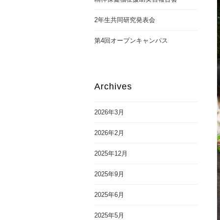
2年生共同研究発表会
第4回オープンキャンパス
Archives
2026年3月
2026年2月
2025年12月
2025年9月
2025年6月
2025年5月