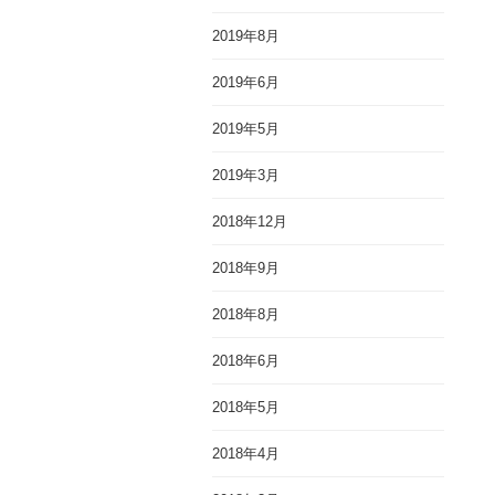
2019年8月
2019年6月
2019年5月
2019年3月
2018年12月
2018年9月
2018年8月
2018年6月
2018年5月
2018年4月