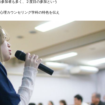
の参加者も多く、２度目の参加という
れて心理カウンセリング学科の特色を伝え