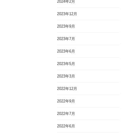
2024年2月
2023年12月
2023年9月
2023年7月
2023年6月
2023年5月
2023年3月
2022年12月
2022年9月
2022年7月
2022年6月