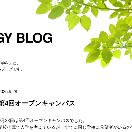
グ学科」と、
るブログです。
2025.9.28
第4回オープンキャンパス
9月28日は第4回オープンキャンパスでした。
学校推薦で入学を考えているが、すでに同じ学校に希望者がいるの