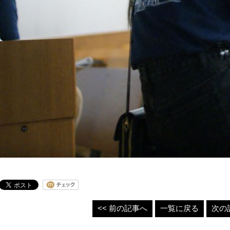
<< 前の記事へ
一覧に戻る
次の記