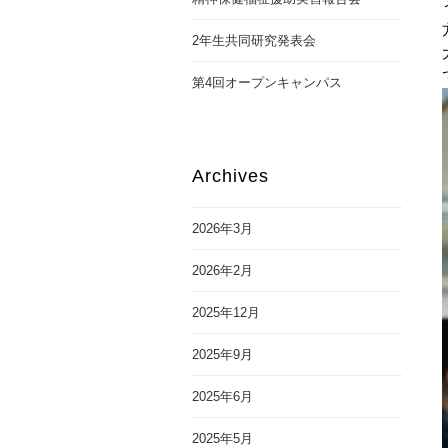
2年生共同研究発表会
第4回オープンキャンパス
Archives
2026年3月
2026年2月
2025年12月
2025年9月
2025年6月
2025年5月