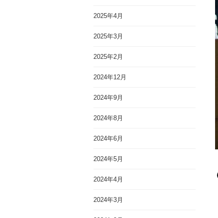
2025年4月
2025年3月
2025年2月
2024年12月
2024年9月
2024年8月
2024年6月
2024年5月
2024年4月
2024年3月