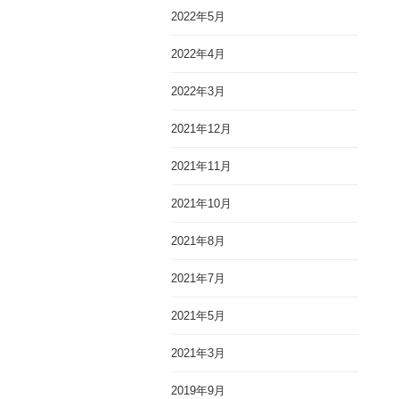
2022年5月
2022年4月
2022年3月
2021年12月
2021年11月
2021年10月
2021年8月
2021年7月
2021年5月
2021年3月
2019年9月