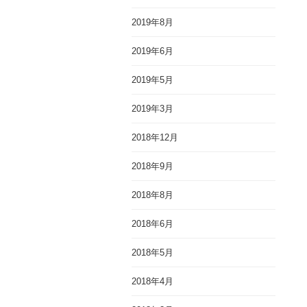
2019年8月
2019年6月
2019年5月
2019年3月
2018年12月
2018年9月
2018年8月
2018年6月
2018年5月
2018年4月