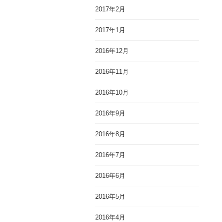
2017年2月
2017年1月
2016年12月
2016年11月
2016年10月
2016年9月
2016年8月
2016年7月
2016年6月
2016年5月
2016年4月