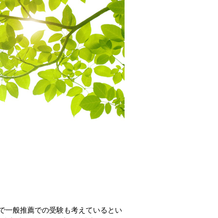
で一般推薦での受験も考えているとい