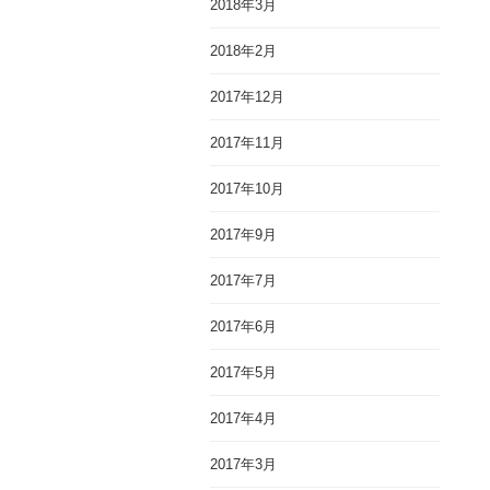
2018年3月
2018年2月
2017年12月
2017年11月
2017年10月
2017年9月
2017年7月
2017年6月
2017年5月
2017年4月
2017年3月