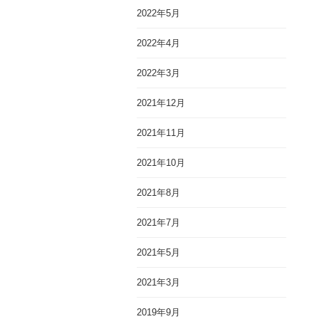
2022年5月
2022年4月
2022年3月
2021年12月
2021年11月
2021年10月
2021年8月
2021年7月
2021年5月
2021年3月
2019年9月