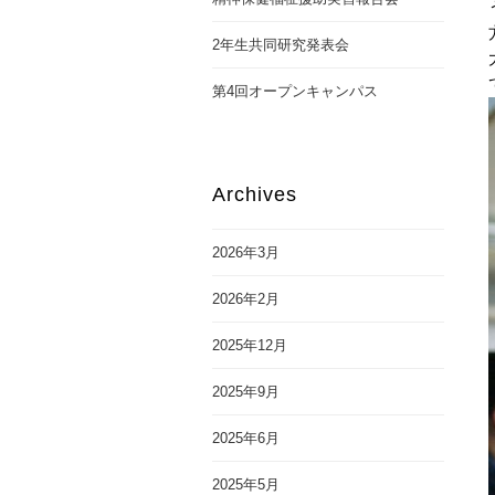
2年生共同研究発表会
第4回オープンキャンパス
Archives
2026年3月
2026年2月
2025年12月
2025年9月
2025年6月
2025年5月