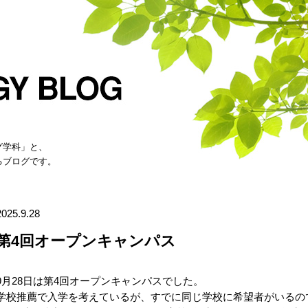
グ学科」と、
るブログです。
2025.9.28
第4回オープンキャンパス
9月28日は第4回オープンキャンパスでした。
学校推薦で入学を考えているが、すでに同じ学校に希望者がいるの