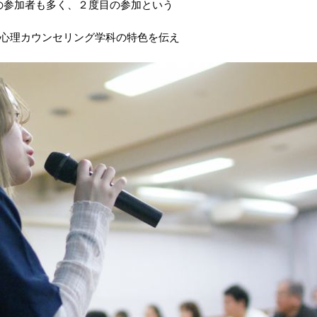
の参加者も多く、２度目の参加という
れて心理カウンセリング学科の特色を伝え