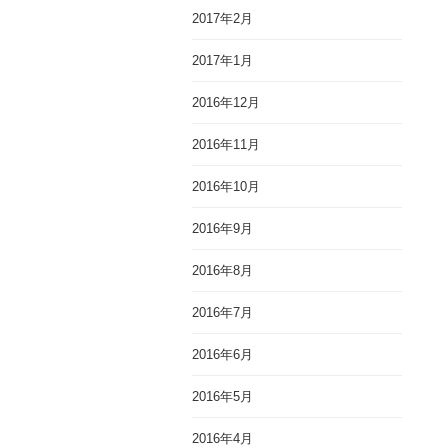
2017年2月
2017年1月
2016年12月
2016年11月
2016年10月
2016年9月
2016年8月
2016年7月
2016年6月
2016年5月
2016年4月