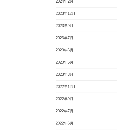
2024年2月
2023年12月
2023年9月
2023年7月
2023年6月
2023年5月
2023年3月
2022年12月
2022年9月
2022年7月
2022年6月