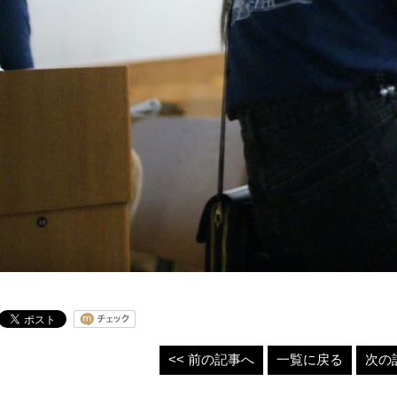
<< 前の記事へ
一覧に戻る
次の記