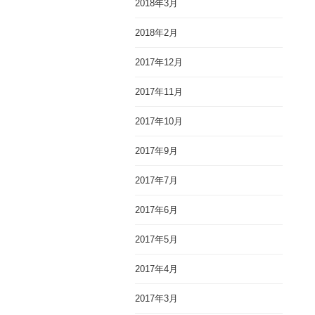
2018年3月
2018年2月
2017年12月
2017年11月
2017年10月
2017年9月
2017年7月
2017年6月
2017年5月
2017年4月
2017年3月