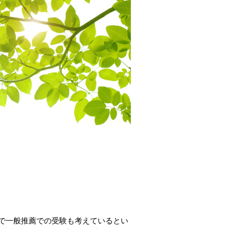
で一般推薦での受験も考えているとい