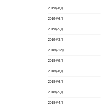
2019年8月
2019年6月
2019年5月
2019年3月
2018年12月
2018年9月
2018年8月
2018年6月
2018年5月
2018年4月