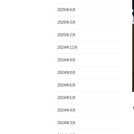
2025年4月
2025年3月
2025年2月
2024年12月
2024年9月
2024年8月
2024年6月
2024年5月
2024年4月
2024年3月