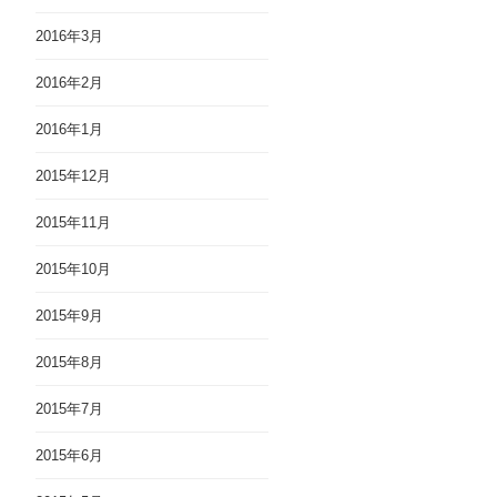
2016年3月
2016年2月
2016年1月
2015年12月
2015年11月
2015年10月
2015年9月
2015年8月
2015年7月
2015年6月