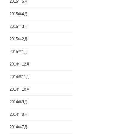
2015年5月
2015年4月
2015年3月
2015年2月
2015年1月
2014年12月
2014年11月
2014年10月
2014年9月
2014年8月
2014年7月