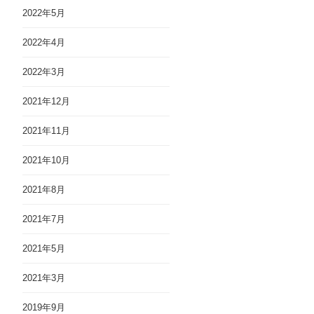
2022年5月
2022年4月
2022年3月
2021年12月
2021年11月
2021年10月
2021年8月
2021年7月
2021年5月
2021年3月
2019年9月