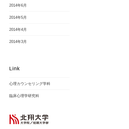
2014年6月
2014年5月
2014年4月
2014年3月
Link
心理カウンセリング学科
臨床心理学研究科