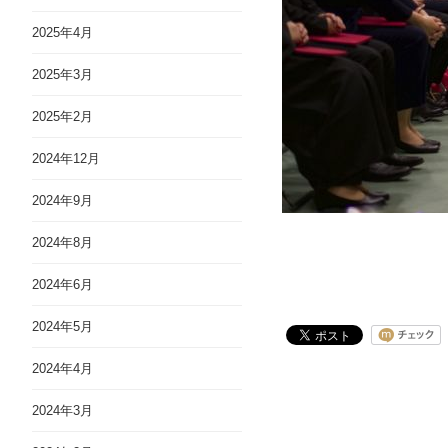
2025年4月
2025年3月
2025年2月
2024年12月
2024年9月
2024年8月
2024年6月
2024年5月
2024年4月
2024年3月