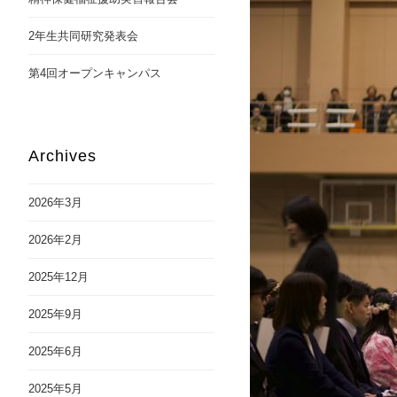
2年生共同研究発表会
第4回オープンキャンパス
Archives
2026年3月
2026年2月
2025年12月
2025年9月
2025年6月
2025年5月