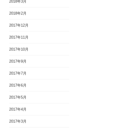
2018年3月
2018年2月
2017年12月
2017年11月
2017年10月
2017年9月
2017年7月
2017年6月
2017年5月
2017年4月
2017年3月