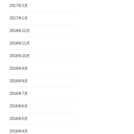
2017年2月
2017年1月
2016年12月
2016年11月
2016年10月
2016年9月
2016年8月
2016年7月
2016年6月
2016年5月
2016年4月