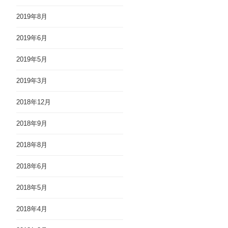
2019年8月
2019年6月
2019年5月
2019年3月
2018年12月
2018年9月
2018年8月
2018年6月
2018年5月
2018年4月