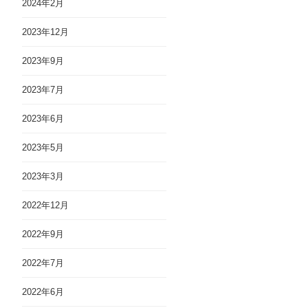
2024年2月
2023年12月
2023年9月
2023年7月
2023年6月
2023年5月
2023年3月
2022年12月
2022年9月
2022年7月
2022年6月