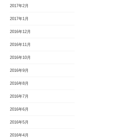
2017年2月
2017年1月
2016年12月
2016年11月
2016年10月
2016年9月
2016年8月
2016年7月
2016年6月
2016年5月
2016年4月