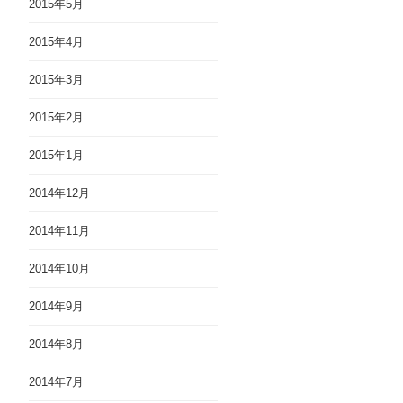
2015年5月
2015年4月
2015年3月
2015年2月
2015年1月
2014年12月
2014年11月
2014年10月
2014年9月
2014年8月
2014年7月