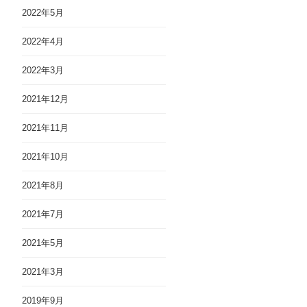
2022年5月
2022年4月
2022年3月
2021年12月
2021年11月
2021年10月
2021年8月
2021年7月
2021年5月
2021年3月
2019年9月