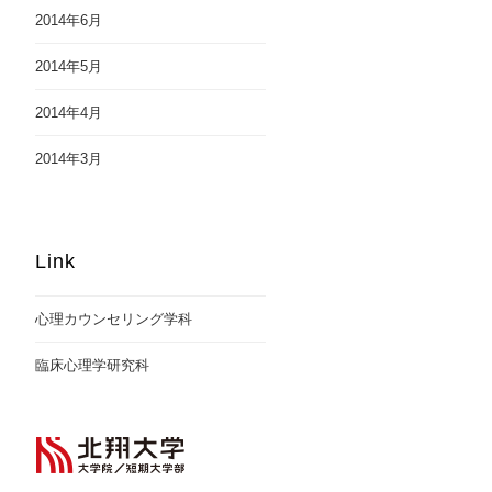
2014年6月
2014年5月
2014年4月
2014年3月
Link
心理カウンセリング学科
臨床心理学研究科