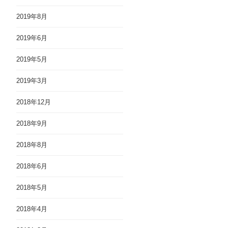
2019年8月
2019年6月
2019年5月
2019年3月
2018年12月
2018年9月
2018年8月
2018年6月
2018年5月
2018年4月