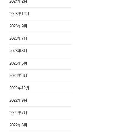
2024年2月
2023年12月
2023年9月
2023年7月
2023年6月
2023年5月
2023年3月
2022年12月
2022年9月
2022年7月
2022年6月