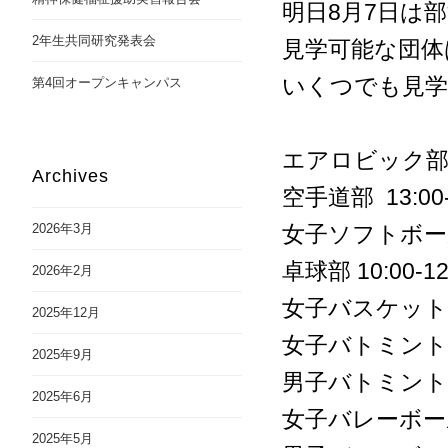
明日8月7日は
2年生共同研究発表会
見学可能な団体
いくつでも見学
第4回オープンキャンパス
エアロビック部 10:0
Archives
空手道部 13:00-
2026年3月
女子ソフトボール部 1
卓球部 10:00-12
2026年2月
女子バスケットボー
2025年12月
女子バトミントン部 
2025年9月
男子バトミントン部 
2025年6月
女子バレーボール部 
2025年5月