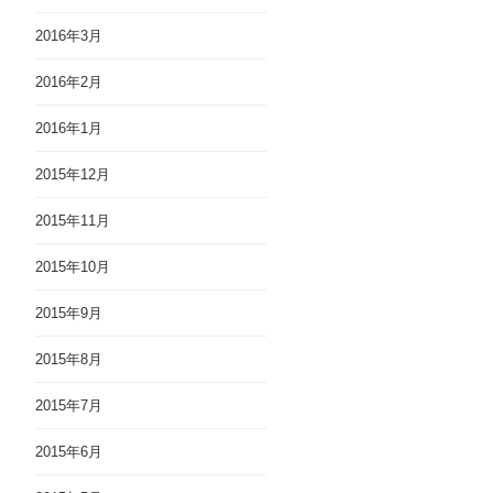
2016年3月
2016年2月
2016年1月
2015年12月
2015年11月
2015年10月
2015年9月
2015年8月
2015年7月
2015年6月