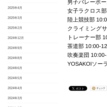
男子バレーボール部 
2025年4月
女子ラクロス部 12
2025年3月
陸上競技部 10:00
クライミングサークル 
2025年2月
トレーナー部 10:0
2024年12月
茶道部 10:00-12
2024年9月
吹奏楽団 10:00-12
2024年8月
YOSAKOIソーラ
2024年6月
2024年5月
2024年4月
2024年3月