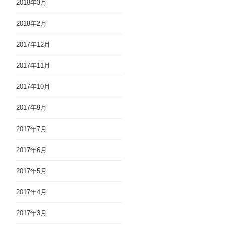
2018年3月
2018年2月
2017年12月
2017年11月
2017年10月
2017年9月
2017年7月
2017年6月
2017年5月
2017年4月
2017年3月