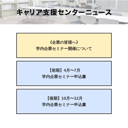
《企業の皆様へ》
学内企業セミナー開催について
【前期】4月〜7月
学内企業セミナー申込書
【後期】10月〜12月
学内企業セミナー申込書