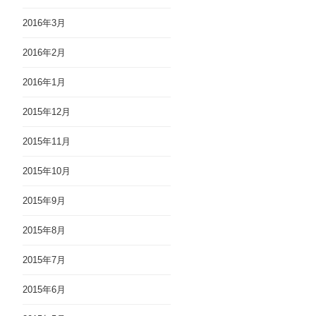
2016年3月
2016年2月
2016年1月
2015年12月
2015年11月
2015年10月
2015年9月
2015年8月
2015年7月
2015年6月