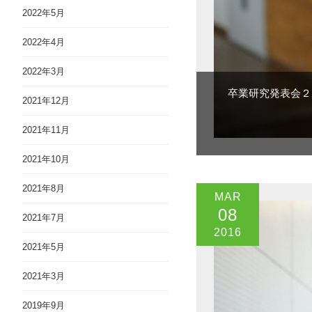
2022年5月
2022年4月
2022年3月
卒業研究発表会２
2021年12月
2021年11月
2021年10月
2021年8月
MAR
08
2021年7月
2016
2021年5月
2021年3月
2019年9月