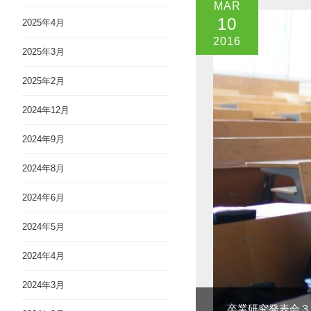
MAR
10
2025年4月
2016
2025年3月
2025年2月
2024年12月
2024年9月
2024年8月
2024年6月
2024年5月
2024年4月
2024年3月
卒業研究発表会３