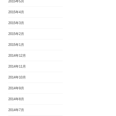
2015年5月
2015年4月
2015年3月
2015年2月
2015年1月
2014年12月
2014年11月
2014年10月
2014年9月
2014年8月
2014年7月