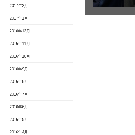
2017年2月
2017年1月
2016年12月
2016年11月
2016年10月
2016年9月
2016年8月
2016年7月
2016年6月
2016年5月
2016年4月