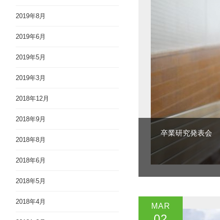
2019年8月
2019年6月
2019年5月
2019年3月
2018年12月
2018年9月
卒業研究発表会
2018年8月
2018年6月
2018年5月
2018年4月
MAR
02