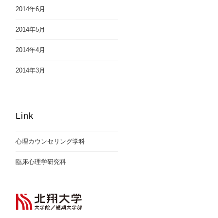
2014年6月
2014年5月
2014年4月
2014年3月
Link
心理カウンセリング学科
臨床心理学研究科