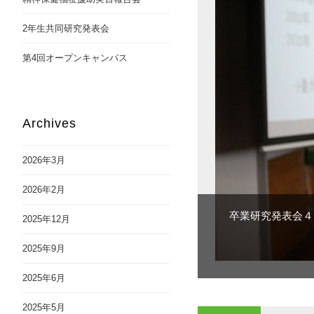
2年生共同研究発表会
第4回オープンキャンパス
Archives
2026年3月
2026年2月
卒業研究発表会４
2025年12月
2025年9月
2025年6月
2025年5月