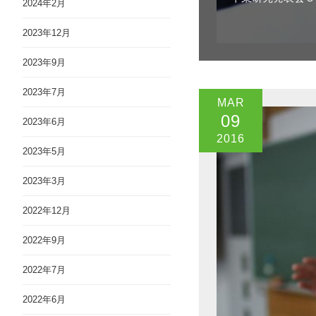
2024年2月
2023年12月
2023年9月
2023年7月
MAR
09
2023年6月
2016
2023年5月
2023年3月
2022年12月
2022年9月
2022年7月
2022年6月