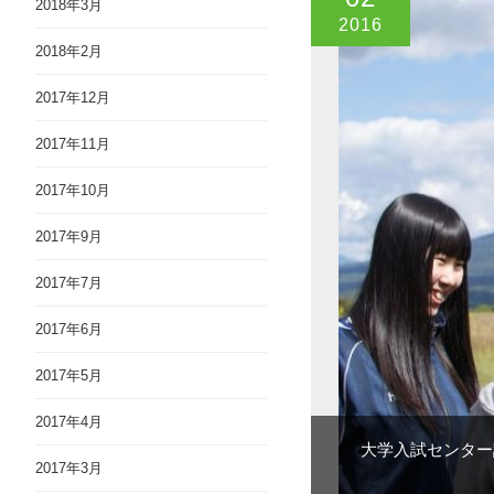
2018年3月
2016
2018年2月
2017年12月
2017年11月
2017年10月
2017年9月
2017年7月
2017年6月
2017年5月
2017年4月
大学入試センター
2017年3月