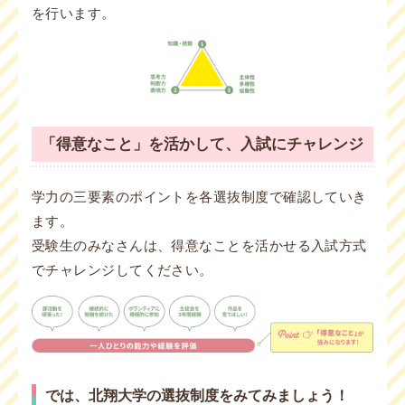
を行います。
「得意なこと」を活かして、入試にチャレンジ
学力の三要素のポイントを各選抜制度で確認していき
ます。
受験生のみなさんは、得意なことを活かせる入試方式
でチャレンジしてください。
では、北翔大学の選抜制度をみてみましょう！