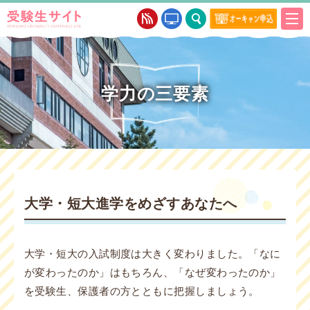
学力の三要素
大学・短大進学をめざすあなたへ
大学・短大の入試制度は大きく変わりました。「なに
が変わったのか」はもちろん、「なぜ変わったのか」
を受験生、保護者の方とともに把握しましょう。