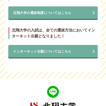
北翔大学の選抜制度についてはこちら
北翔大学の入試は、全ての選抜方法においてイン
ターネット出願となりました！
インターネット出願についてはこちら