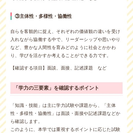
③主体性・多様性・協働性
自らを客観的に捉え、それぞれの価値観の違いを受け
入れながら協働する中で、リーダーシップや思いやり
など、豊かな人間性を育みどのように社会とかかわ
り、学びを活かすか考えることができる力です。
【確認する項目】面談、面接、記述課題 など
「学力の三要素」を確認するポイント
「知識・技能」は主に学力試験や課題から、「主体
性・多様性・協働性」は面談・面接や記述課題などか
ら確認します。
このように、本学では重視するポイントに応じた試験