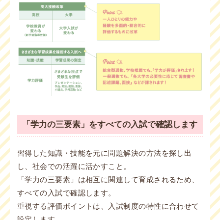
「学力の三要素」をすべての入試で確認します
習得した知識・技能を元に問題解決の方法を探し出
し、社会での活躍に活かすこと。
「学力の三要素」は相互に関連して育成されるため、
すべての入試で確認します。
重視する評価ポイントは、入試制度の特性に合わせて
設定します。