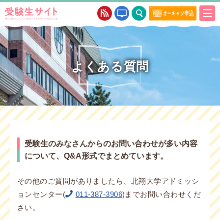
よくある質問
受験生のみなさんからのお問い合わせが多い内容
について、Q&A形式でまとめています。
その他のご質問がありましたら、北翔大学アドミッシ
ョンセンター(
011-387-3906
)までお問い合わせくだ
さい。