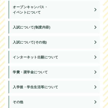
オープンキャンパス・
イベントについて
入試について(制度内容)
入試について(その他)
インターネット出願について
学費・奨学金について
入学後・学生生活等について
その他