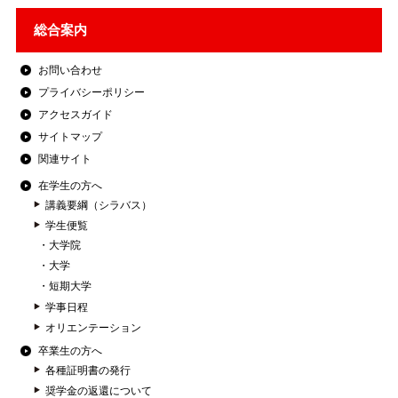
総合案内
お問い合わせ
プライバシーポリシー
アクセスガイド
サイトマップ
関連サイト
在学生の方へ
講義要綱（シラバス）
学生便覧
大学院
大学
短期大学
学事日程
オリエンテーション
卒業生の方へ
各種証明書の発行
奨学金の返還について