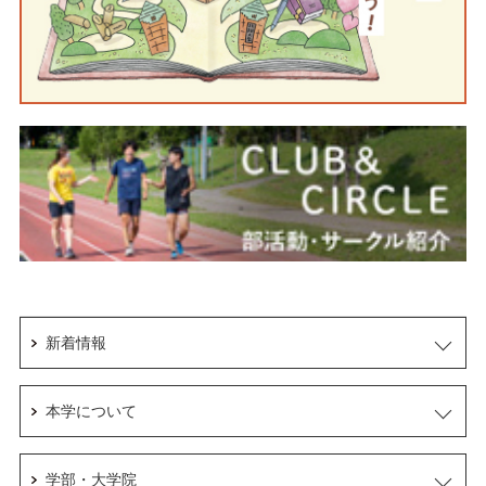
新着情報
本学について
学部・大学院