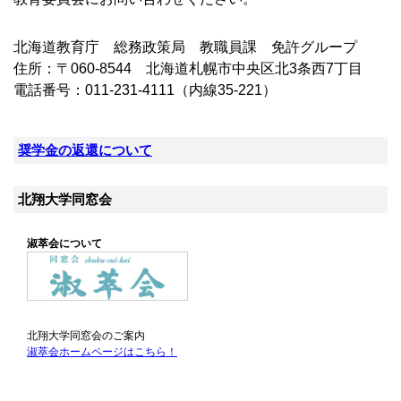
北海道教育庁 総務政策局 教職員課 免許グループ
住所：〒060-8544 北海道札幌市中央区北3条西7丁目
電話番号：011-231-4111（内線35-221）
奨学金の返還について
北翔大学同窓会
淑萃会について
北翔大学同窓会のご案内
淑萃会ホームページはこちら！