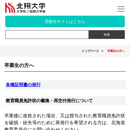
受験生サイトはこちら
トップページ
卒業生の方へ
卒業生の方へ
各種証明書の発行
教育職員免許状の書換・再交付発行について
卒業後に改姓された場合、又は授与された教育職員免許状
を破損・紛失等のために再発行を希望される方は、北海道
教育委員会にお問い合わせください。