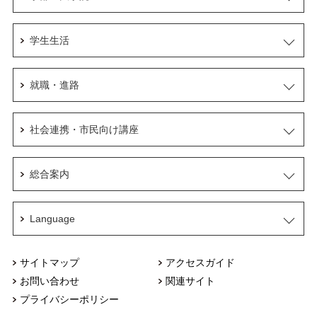
学生生活
就職・進路
社会連携・市民向け講座
総合案内
Language
サイトマップ
アクセスガイド
お問い合わせ
関連サイト
プライバシーポリシー